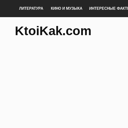
ЛИТЕРАТУРА
КИНО И МУЗЫКА
ИНТЕРЕСНЫЕ ФАК
KtoiKak.com