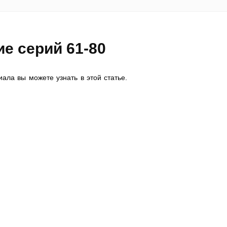
е серий 61-80
ала вы можете узнать в этой статье.