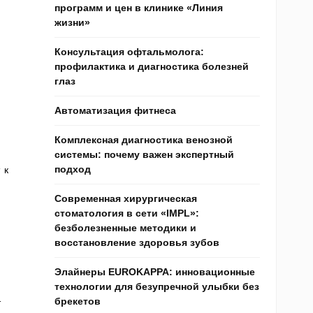
программ и цен в клинике «Линия
жизни»
Консультация офтальмолога:
профилактика и диагностика болезней
глаз
Автоматизация фитнеса
Комплексная диагностика венозной
системы: почему важен экспертный
подход
 к
Современная хирургическая
стоматология в сети «IMPL»:
безболезненные методики и
восстановление здоровья зубов
Элайнеры EUROKAPPA: инновационные
технологии для безупречной улыбки без
брекетов
т