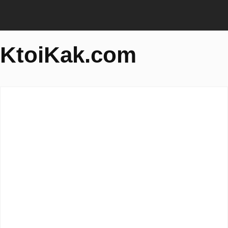
KtoiKak.com