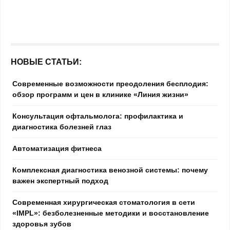
НОВЫЕ СТАТЬИ:
Современные возможности преодоления бесплодия:
обзор программ и цен в клинике «Линия жизни»
Консультация офтальмолога: профилактика и
диагностика болезней глаз
Автоматизация фитнеса
Комплексная диагностика венозной системы: почему
важен экспертный подход
Современная хирургическая стоматология в сети
«IMPL»: безболезненные методики и восстановление
здоровья зубов