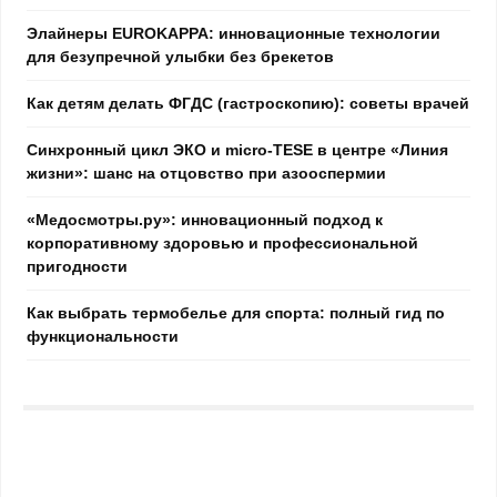
Элайнеры EUROKAPPA: инновационные технологии
для безупречной улыбки без брекетов
Как детям делать ФГДС (гастроскопию): советы врачей
Синхронный цикл ЭКО и micro-TESE в центре «Линия
жизни»: шанс на отцовство при азооспермии
«Медосмотры.ру»: инновационный подход к
корпоративному здоровью и профессиональной
пригодности
Как выбрать термобелье для спорта: полный гид по
функциональности