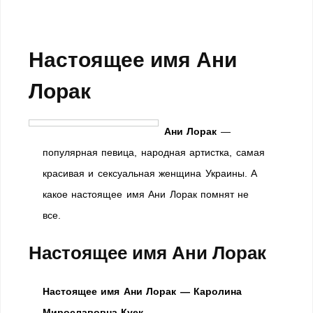
Настоящее имя Ани
Лорак
Ани Лорак
—
популярная певица, народная артистка, самая
красивая и сексуальная женщина Украины. А
какое настоящее имя Ани Лорак помнят не
все.
Настоящее имя Ани Лорак
Настоящее имя Ани Лорак — Каролина
Мирославовна Куек