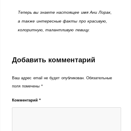
Теперь вы знаете настоящее имя Ани Лорак,
а также интересные факты про красивую,
колоритную, талантливую певицу.
Добавить комментарий
Ваш адрес email не будет опубликован.
Обязательные
поля помечены
*
Комментарий
*