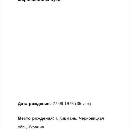
Дата рождения:
27.09.1978 (35 лет)
Место рождения:
г. Кицмань, Черновицкая
обл., Украина