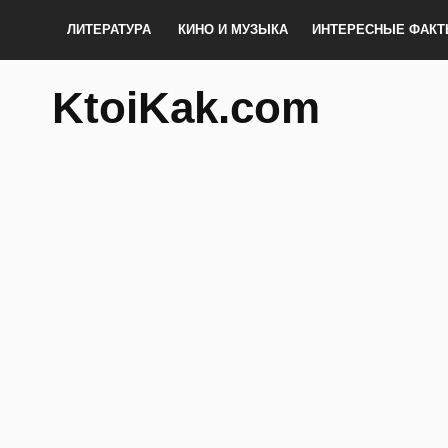
ЛИТЕРАТУРА
КИНО И МУЗЫКА
ИНТЕРЕСНЫЕ ФАК
KtoiKak.com