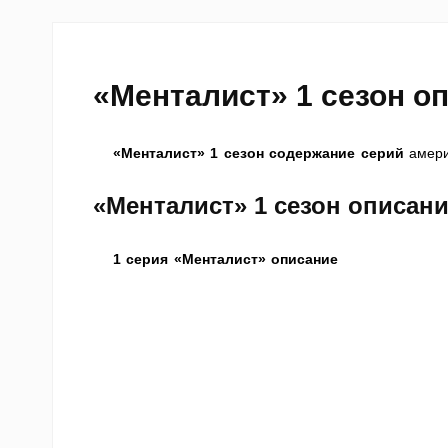
«Менталист» 1 сезон о
«Менталист» 1 сезон содержание серий
амери
«Менталист» 1 сезон описани
1 серия «Менталист» описание