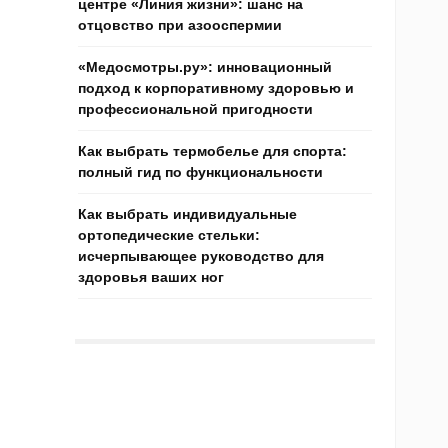
центре «Линия жизни»: шанс на
отцовство при азооспермии
«Медосмотры.ру»: инновационный
подход к корпоративному здоровью и
профессиональной пригодности
Как выбрать термобелье для спорта:
полный гид по функциональности
Как выбрать индивидуальные
ортопедические стельки:
исчерпывающее руководство для
здоровья ваших ног