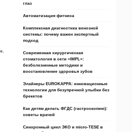
глаз
Автоматизация фитнеса
Комплексная диагностика венозной
системы: почему важен экспертный
подход
е,
Современная хирургическая
стоматология в сети «IMPL»:
безболезненные методики и
восстановление здоровья зубов
Элайнеры EUROKAPPA: инновационные
технологии для безупречной улыбки без
брекетов
Как детям делать ФГДС (гастроскопию):
советы врачей
Синхронный цикл ЭКО и micro-TESE в