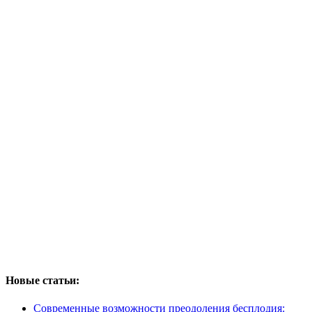
Новые статьи:
Современные возможности преодоления бесплодия: