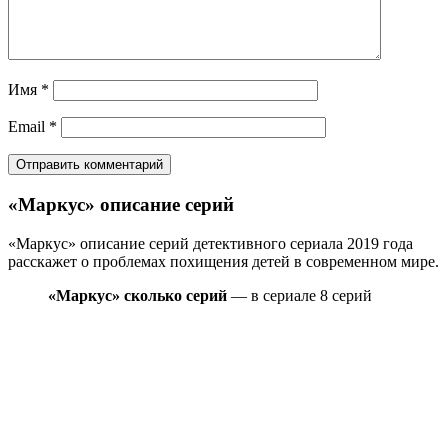
Имя
*
Email
*
«Маркус» описание серий
«Маркус» описание серий детективного сериала 2019 года
расскажет о проблемах похищения детей в современном мире.
«Маркус» сколько серий
— в сериале 8 серий