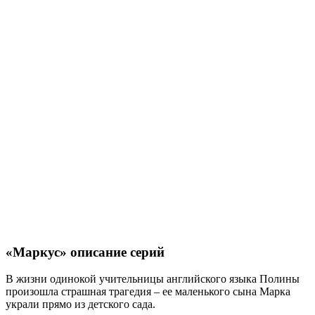
«Маркус» описание серий
В жизни одинокой учительницы английского языка Полины
произошла страшная трагедия – ее маленького сына Марка
украли прямо из детского сада.