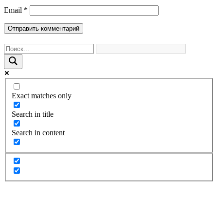
Email
*
Exact matches only
Search in title
Search in content