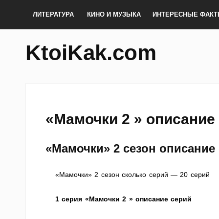
ЛИТЕРАТУРА
КИНО И МУЗЫКА
ИНТЕРЕСНЫЕ ФАК
KtoiKak.com
«Мамочки 2 » описание
«Мамочки» 2 сезон описание
«Мамочки» 2 сезон сколько серий — 20 серий
1 серия «Мамочки 2 » описание серий