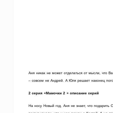
Аня никак не может отделаться от мысли, что Ва
– совсем не Андрей. А Юля решает наконец пого
2 серия «Мамочки 2 » описание серий
На носу Новый год. Аня не знает, что подарить 