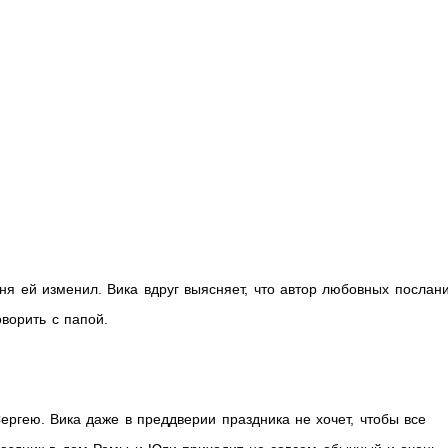
ня ей изменил. Вика вдруг выясняет, что автор любовных послан
ворить с папой.
Сергею. Вика даже в преддверии праздника не хочет, чтобы все