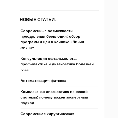
НОВЫЕ СТАТЬИ:
Современные возможности
преодоления бесплодия: обзор
программ и цен в клинике «Линия
жизни»
Консультация офтальмолога:
профилактика и диагностика болезней
глаз
Автоматизация фитнеса
Комплексная диагностика венозной
системы: почему важен экспертный
подход
Современная хирургическая