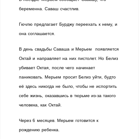
беременна. Саваш счастлив.
Гючлю предлагает Бурджу переехать к нему, и
она соглашается.
В день свадьбы Саваша и Мерьем появляется
Октай и направляет на них пистолет. Но Белиз
убивает Октая, после чего начинает
паниковать. Мерьем просит Белиз уйти, будто
её здесь никогда не было, чтобы не испортить
себе жизнь, оказавшись в тюрьме из-за такого
человека, как Октай.
Через 6 месяцев. Мерьем готовится к
рождению ребенка.