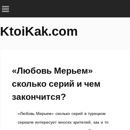
KtoiKak.com
«Любовь Мерьем»
сколько серий и чем
закончится?
«Любовь Мерьем» сколько серий в турецком
сериале интересует многих зрителей, как и то