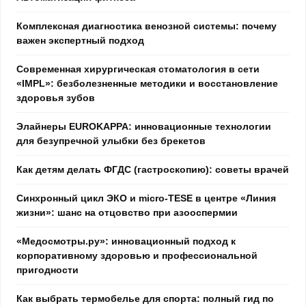
Комплексная диагностика венозной системы: почему
важен экспертный подход
Современная хирургическая стоматология в сети
«IMPL»: безболезненные методики и восстановление
здоровья зубов
Элайнеры EUROKAPPA: инновационные технологии
для безупречной улыбки без брекетов
Как детям делать ФГДС (гастроскопию): советы врачей
Синхронный цикл ЭКО и micro-TESE в центре «Линия
жизни»: шанс на отцовство при азооспермии
«Медосмотры.ру»: инновационный подход к
корпоративному здоровью и профессиональной
пригодности
Как выбрать термобелье для спорта: полный гид по