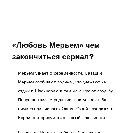
«Любовь Мерьем» чем
закончиться сериал?
Мерьем узнает о беременности. Саваш и
Мерьем сообщают родным, что уезжают на
отдых в Швейцарию и там же сыграют свадьбу.
Попрощавшись с родными, они уезжают. За
ними следит человек Октая. Октай находится в
Берлине и придумывает новый план мести.
В поездке Мерьем сообщает Савашу, что