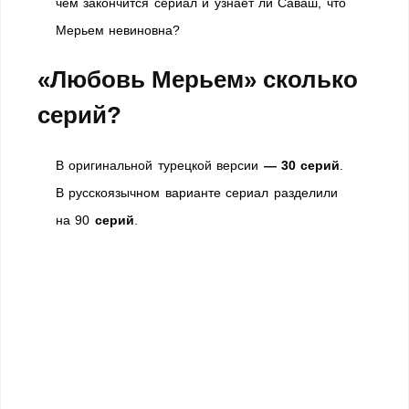
чем закончится сериал и узнает ли Саваш, что
Мерьем невиновна?
«Любовь Мерьем» сколько
серий?
В оригинальной турецкой версии
— 30
серий
.
В русскоязычном варианте сериал разделили
на 90
серий
.