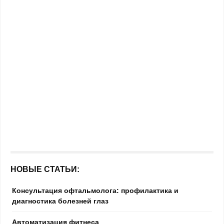
НОВЫЕ СТАТЬИ:
Консультация офтальмолога: профилактика и
диагностика болезней глаз
Автоматизация фитнеса