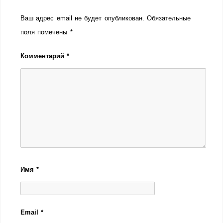
Ваш адрес email не будет опубликован.
Обязательные
поля помечены
*
Комментарий
*
Имя
*
Email
*