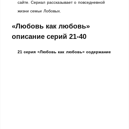
сайте. Сериал рассказывает о повседневной
жизни семьи Лобовых.
«Любовь как любовь»
описание серий 21-40
21 серия «Любовь как любовь» содержание