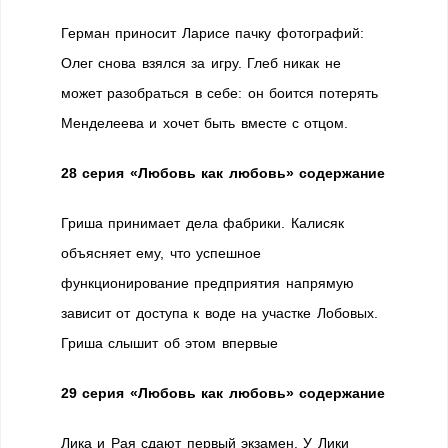
Герман приносит Ларисе пачку фотографий:
Олег снова взялся за игру. Глеб никак не
может разобраться в себе: он боится потерять
Менделеева и хочет быть вместе с отцом.
28 серия «Любовь как любовь» содержание
Гриша принимает дела фабрики. Калисяк
объясняет ему, что успешное
функционирование предприятия напрямую
зависит от доступа к воде на участке Лобовых.
Гриша слышит об этом впервые
29 серия «Любовь как любовь» содержание
Лика и Рая сдают первый экзамен. У Лики