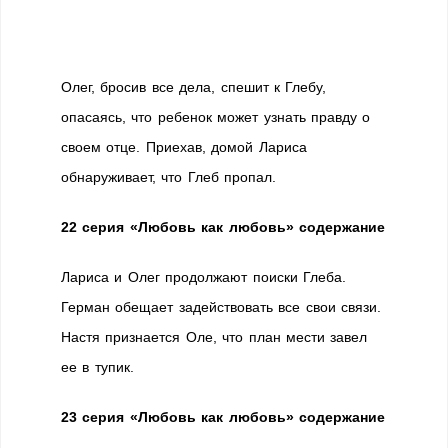
Олег, бросив все дела, спешит к Глебу,
опасаясь, что ребенок может узнать правду о
своем отце. Приехав, домой Лариса
обнаруживает, что Глеб пропал.
22 серия «Любовь как любовь» содержание
Лариса и Олег продолжают поиски Глеба.
Герман обещает задействовать все свои связи.
Настя признается Оле, что план мести завел
ее в тупик.
23 серия «Любовь как любовь» содержание