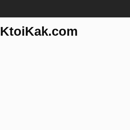
KtoiKak.com