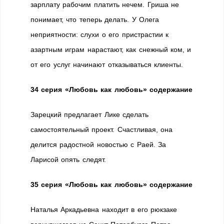
зарплату рабочим платить нечем. Гриша не
понимает, что теперь делать. У Олега
неприятности: слухи о его пристрастии к
азартным играм нарастают, как снежный ком, и
от его услуг начинают отказываться клиенты.
34 серия «Любовь как любовь» содержание
Зарецкий предлагает Лике сделать
самостоятельный проект. Счастливая, она
делится радостной новостью с Раей. За
Ларисой опять следят.
35 серия «Любовь как любовь» содержание
Наталья Аркадьевна находит в его рюкзаке