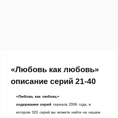
«Любовь как любовь»
описание серий 21-40
«Любовь как любовь»
содержание серий
сериала 2006 года, в
котором 320 серий вы можете найти на нашем