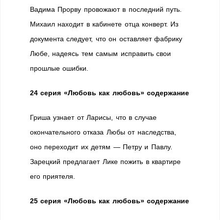
Вадима Прорву провожают в последний путь.
Михаил находит в кабинете отца конверт. Из
документа следует, что он оставляет фабрику
Любе, надеясь тем самым исправить свои
прошлые ошибки.
24 серия «Любовь как любовь» содержание
Гриша узнает от Ларисы, что в случае
окончательного отказа Любы от наследства,
оно переходит их детям — Петру и Павлу.
Зарецкий предлагает Лике пожить в квартире
его приятеля.
25 серия «Любовь как любовь» содержание