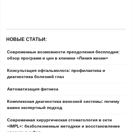
НОВЫЕ СТАТЬИ:
Современные возможности преодоления бесплодия:
обзор программ и цен в клинике «Линия жизни»
Консультация офтальмолога: профилактика и
диагностика болезней глаз
Автоматизация фитнеса
Комплексная диагностика венозной системы: почему
важен экспертный подход
Современная хирургическая стоматология в сети
«IMPL»: безболезненные методики и восстановление