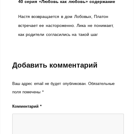
40 серия «Любовь как любовь» содержание
Настя возвращается в дом Лобовых, Платон
встречает ее настороженно. Лика не понимает,
как родители согласились на такой шаг
Добавить комментарий
Ваш адрес email не будет опубликован.
Обязательные
поля помечены
*
Комментарий
*