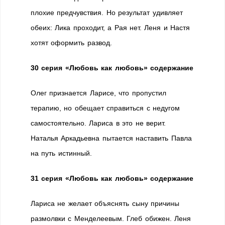
плохие предчувствия. Но результат удивляет
обеих: Лика проходит, а Рая нет. Леня и Настя
хотят оформить развод.
30 серия «Любовь как любовь» содержание
Олег признается Ларисе, что пропустил
терапию, но обещает справиться с недугом
самостоятельно. Лариса в это не верит.
Наталья Аркадьевна пытается наставить Павла
на путь истинный.
31 серия «Любовь как любовь» содержание
Лариса не желает объяснять сыну причины
размолвки с Менделеевым. Глеб обижен. Леня