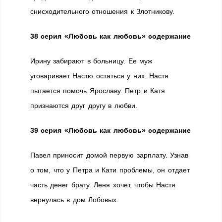
снисходительного отношения к Злотникову.
38 серия «Любовь как любовь» содержание
Ирину забирают в больницу. Ее муж
уговаривает Настю остаться у них. Настя
пытается помочь Ярославу. Петр и Катя
признаются друг другу в любви.
39 серия «Любовь как любовь» содержание
Павел приносит домой первую зарплату. Узнав
о том, что у Петра и Кати проблемы, он отдает
часть денег брату. Леня хочет, чтобы Настя
вернулась в дом Лобовых.