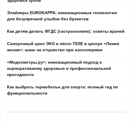
здоровья зубов
Элайнеры EUROKAPPA: инновационные технологии
для безупречной улыбки без брекетов
Как детям делать ФГДС (гастроскопию): советы врачей
Синхронный цикл ЭКО и micro-TESE в центре «Линия
жизни»: шанс на отцовство при азооспермии
«Медосмотры.ру»: инновационный подход к
корпоративному здоровью и профессиональной
пригодности
Как выбрать термобелье для спорта: полный гид по
функциональности