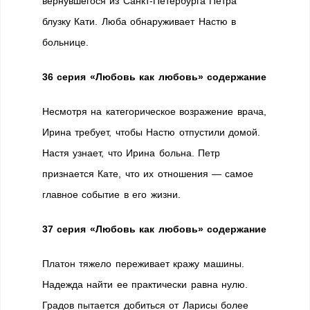
вернувшегося из Санкт-Петербурга Петра
блузку Кати. Люба обнаруживает Настю в
больнице.
36 серия «Любовь как любовь» содержание
Несмотря на категорическое возражение врача,
Ирина требует, чтобы Настю отпустили домой.
Настя узнает, что Ирина больна. Петр
признается Кате, что их отношения — самое
главное событие в его жизни.
37 серия «Любовь как любовь» содержание
Платон тяжело переживает кражу машины.
Надежда найти ее практически равна нулю.
Градов пытается добиться от Ларисы более