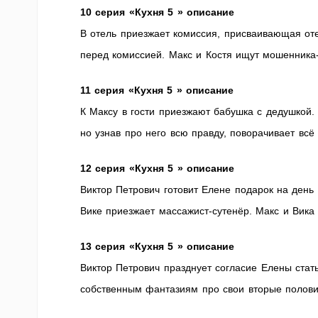
10 серия «Кухня 5 » описание
В отель приезжает комиссия, присваивающая от
перед комиссией. Макс и Костя ищут мошенника
11 серия «Кухня 5 » описание
К Максу в гости приезжают бабушка с дедушкой.
но узнав про него всю правду, поворачивает всё 
12 серия «Кухня 5 » описание
Виктор Петрович готовит Елене подарок на день 
Вике приезжает массажист-сутенёр. Макс и Вика 
13 серия «Кухня 5 » описание
Виктор Петрович празднует согласие Елены стать
собственным фантазиям про свои вторые полови