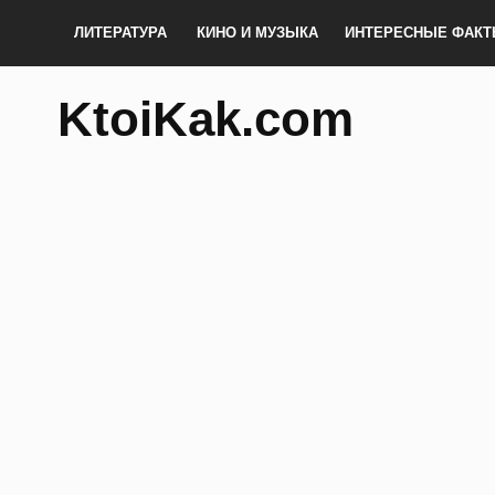
ЛИТЕРАТУРА
КИНО И МУЗЫКА
ИНТЕРЕСНЫЕ ФАК
KtoiKak.com