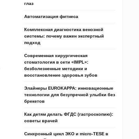
глаз
Автоматизация фитнеса
Комплексная диагностика венозной
системы: почему важен экспертный
подход
Современная хирургическая
стоматология в сети «IMPL»:
безболезненные методики и
восстановление здоровья зубов
Элайнеры EUROKAPPA: инновационные
технологии для безупречной улыбки без
брекетов
Как детям делать ФГДС (гастроскопию):
советы врачей
Синхронный цикл ЭКО и micro-TESE в