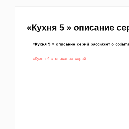
«Кухня 5 » описание се
«Кухня 5 » описание серий
расскажет о событи
«Кухня 4 » описание серий