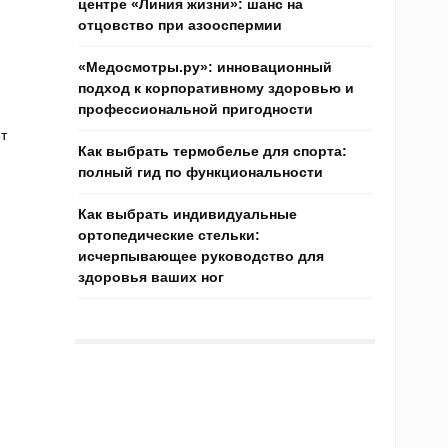
центре «Линия жизни»: шанс на
отцовство при азооспермии
«Медосмотры.ру»: инновационный
подход к корпоративному здоровью и
профессиональной пригодности
т
Как выбрать термобелье для спорта:
полный гид по функциональности
Как выбрать индивидуальные
ортопедические стельки:
исчерпывающее руководство для
здоровья ваших ног