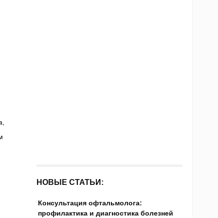
а,
м
НОВЫЕ СТАТЬИ:
Консультация офтальмолога:
профилактика и диагностика болезней