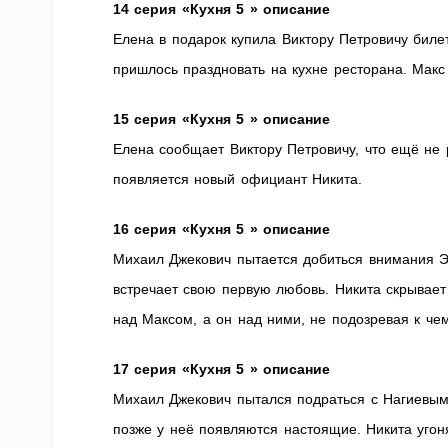
14 серия «Кухня 5 » описание
Елена в подарок купила Виктору Петровичу биле
пришлось праздновать на кухне ресторана. Мак
15 серия «Кухня 5 » описание
Елена сообщает Виктору Петровичу, что ещё не 
появляется новый официант Никита.
16 серия «Кухня 5 » описание
Михаил Джекович пытается добиться внимания Э
встречает свою первую любовь. Никита скрывает 
над Максом, а он над ними, не подозревая к чем
17 серия «Кухня 5 » описание
Михаил Джекович пытался подраться с Нагиевым 
позже у неё появляются настоящие. Никита угон