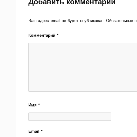
Добавить комментарий
Ваш адрес email не будет опубликован.
Обязательные 
Комментарий
*
Имя
*
Email
*