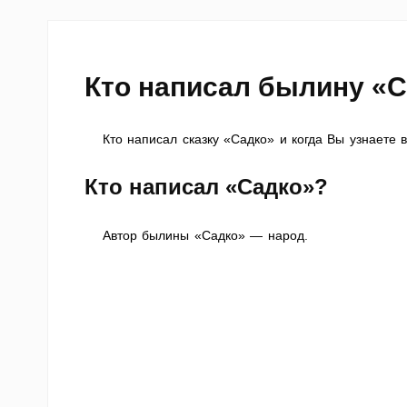
Кто написал былину «
Кто написал сказку «Садко» и когда Вы узнаете в
Кто написал «Садко»?
Автор былины «Садко» — народ.