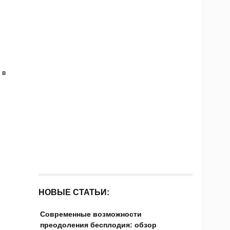
 в
НОВЫЕ СТАТЬИ:
Современные возможности
преодоления бесплодия: обзор