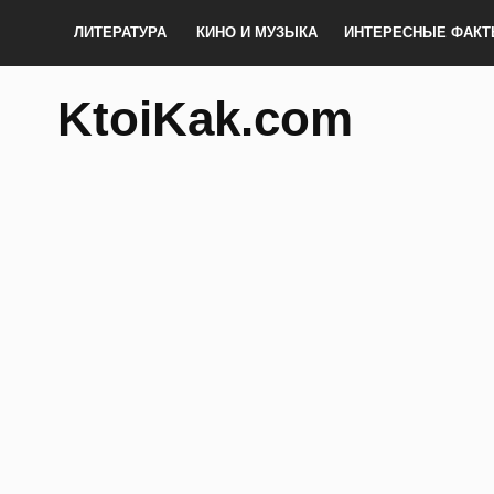
ЛИТЕРАТУРА
КИНО И МУЗЫКА
ИНТЕРЕСНЫЕ ФАК
KtoiKak.com