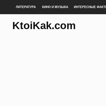
ЛИТЕРАТУРА
КИНО И МУЗЫКА
ИНТЕРЕСНЫЕ ФАК
KtoiKak.com