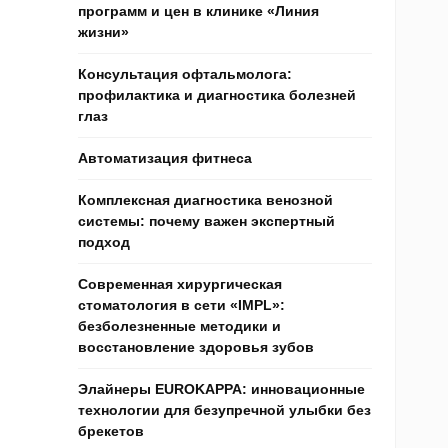
программ и цен в клинике «Линия
жизни»
Консультация офтальмолога:
профилактика и диагностика болезней
глаз
Автоматизация фитнеса
Комплексная диагностика венозной
системы: почему важен экспертный
подход
Современная хирургическая
стоматология в сети «IMPL»:
безболезненные методики и
восстановление здоровья зубов
Элайнеры EUROKAPPA: инновационные
технологии для безупречной улыбки без
брекетов