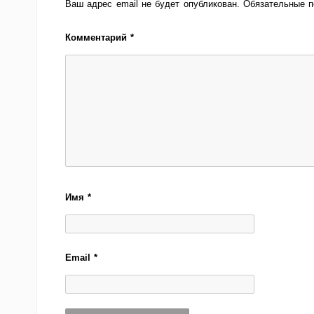
Ваш адрес email не будет опубликован.
Обязательные 
Комментарий
*
Имя
*
Email
*