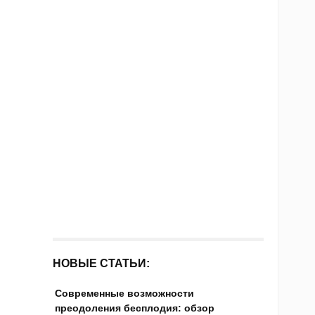
НОВЫЕ СТАТЬИ:
Современные возможности
преодоления бесплодия: обзор