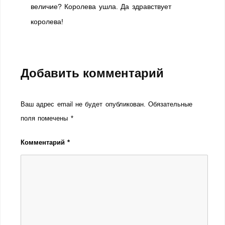
величие? Королева ушла. Да здравствует
королева!
Добавить комментарий
Ваш адрес email не будет опубликован.
Обязательные
поля помечены
*
Комментарий
*