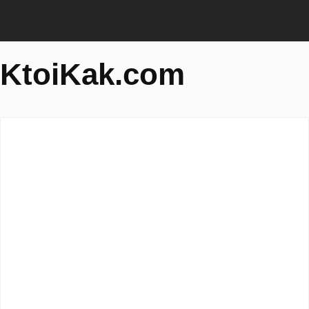
KtoiKak.com