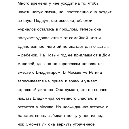
Много времени у нее уходит на то, чтобы
начать новую жизнь, но постепенно она входит
во вкус. Подиум, фотосессии, обложки
журналов остались в прошлом, теперь она
получает удовольствие от семейной жизни.
Единственное, чего ей не хватает для счастья,
– ребенок. На Новый год ее приглашают в Дом
моделей, где она по-королевски появляется
вместе с Владимиром. В Москве же Регина
записывается на прием к врачу и узнает
страшный диагноз. Она думает, что не вправе
лишать Владимира семейного счастья, и
остается в Москве. Но неожиданная встреча с
Барским вновь выбивает почву у нее из-под
ног. Сможет ли она вернуть утраченное