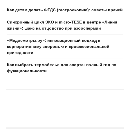
Как детям делать ФГДС (гастроскопию): советы врачей
Синхронный цикл ЭКО и micro-TESE в центре «Линия
жизни»: шанс на отцовство при азооспермии
«Медосмотры.ру»: инновационный подход к
корпоративному здоровью и профессиональной
пригодности
Как выбрать термобелье для спорта: полный гид по
функциональности