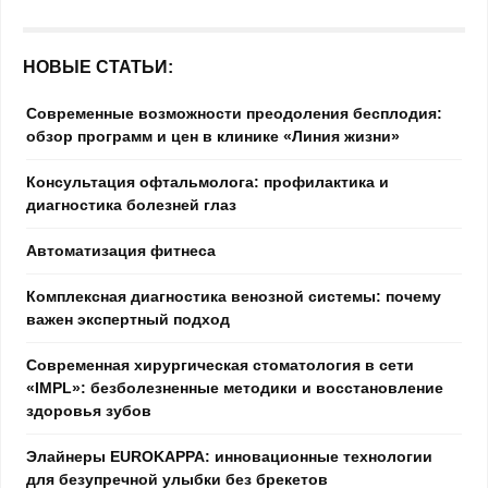
НОВЫЕ СТАТЬИ:
Современные возможности преодоления бесплодия:
обзор программ и цен в клинике «Линия жизни»
Консультация офтальмолога: профилактика и
диагностика болезней глаз
Автоматизация фитнеса
Комплексная диагностика венозной системы: почему
важен экспертный подход
Современная хирургическая стоматология в сети
«IMPL»: безболезненные методики и восстановление
здоровья зубов
Элайнеры EUROKAPPA: инновационные технологии
для безупречной улыбки без брекетов