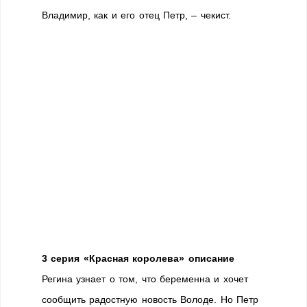
Владимир, как и его отец Петр, – чекист.
3 серия «Красная королева» описание
Регина узнает о том, что беременна и хочет
сообщить радостную новость Володе. Но Петр