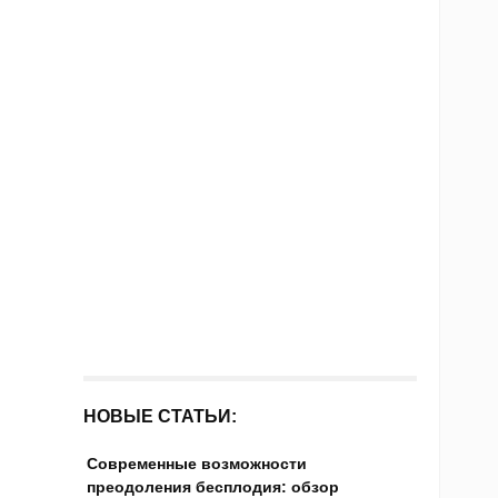
НОВЫЕ СТАТЬИ:
Современные возможности
преодоления бесплодия: обзор