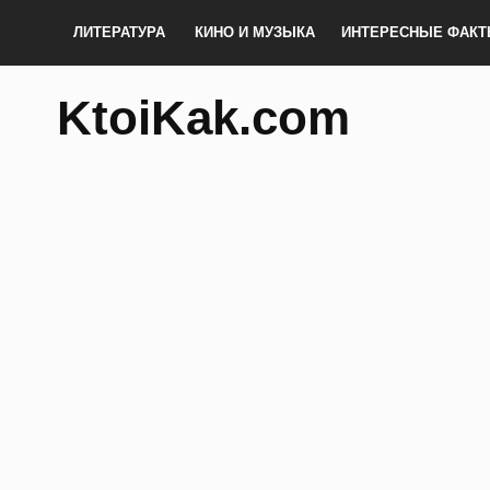
ЛИТЕРАТУРА
КИНО И МУЗЫКА
ИНТЕРЕСНЫЕ ФАК
KtoiKak.com