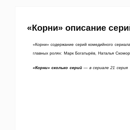
«Корни» описание сери
«Корни» содержание серий комедийного сериала 
главных ролях: Марк Богатырёв, Наталья Скомор
«Корни» сколько серий
— в сериале 21 серия