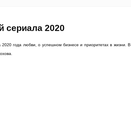
й сериала 2020
2020 года любви, о успешном бизнесе и приоритетах в жизни. В
охова.