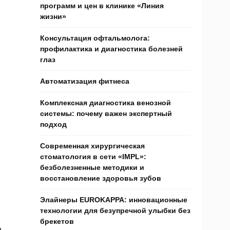
программ и цен в клинике «Линия
жизни»
Консультация офтальмолога:
профилактика и диагностика болезней
глаз
Автоматизация фитнеса
Комплексная диагностика венозной
системы: почему важен экспертный
подход
Современная хирургическая
стоматология в сети «IMPL»:
безболезненные методики и
восстановление здоровья зубов
Элайнеры EUROKAPPA: инновационные
технологии для безупречной улыбки без
брекетов
я