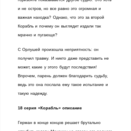
и не остров, но все равно это огромная и
важная находка? Однако, что это за второй
Корабль и почему он выглядит издали так
мрачно и пугающе?
С Орлушей произошла неприятность: он
получил травму. И никто даже представить не
может, какие у этого будут последствия!
Впрочем, парень должен благодарить судьбу,
ведь это она послала ему такое испытание и
такую надежду.
18 серия «Корабль» описание
Герман в конце концов решает брутально