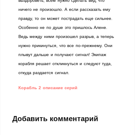
выздороветь, всем нужно сделать вид, что
ничего не произошло. А если рассказать ему
правду, то он может пострадать еще сильнее.
Особенно не по душе это пришлось Алене.
Ведь между ними произошел разрыв, а теперь
нужно прикинуться, что все по-прежнему. Они
плывут дальше и получают сигнал! Экипаж
корабля решает откликнуться и следуют туда,
откуда раздается сигнал.
Корабль 2 описание серий
Добавить комментарий