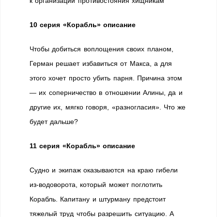
к организации противостояния хищникам
10 серия «Корабль» описание
Чтобы добиться воплощения своих планом,
Герман решает избавиться от Макса, а для
этого хочет просто убить парня. Причина этом
— их соперничество в отношении Алины, да и
другие их, мягко говоря, «разногласия». Что же
будет дальше?
11 серия «Корабль» описание
Судно и экипаж оказываются на краю гибели
из-водоворота, который может поглотить
Корабль. Капитану и штурману предстоит
тяжелый труд чтобы разрешить ситуацию. А