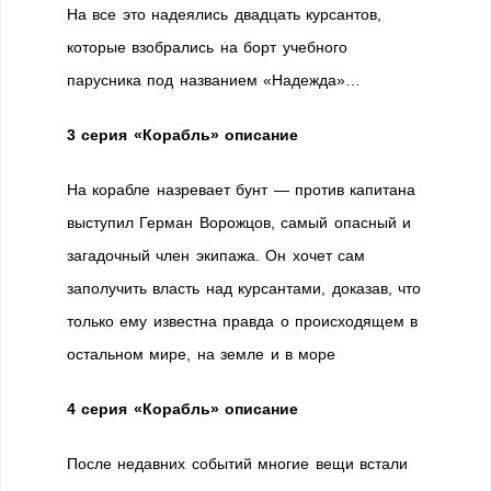
На все это надеялись двадцать курсантов,
которые взобрались на борт учебного
парусника под названием «Надежда»…
3 серия «Корабль» описание
На корабле назревает бунт — против капитана
выступил Герман Ворожцов, самый опасный и
загадочный член экипажа. Он хочет сам
заполучить власть над курсантами, доказав, что
только ему известна правда о происходящем в
остальном мире, на земле и в море
4 серия «Корабль» описание
После недавних событий многие вещи встали