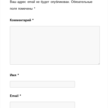
Ваш адрес email не будет опубликован.
Обязательные
поля помечены
*
Комментарий
*
Имя
*
Email
*