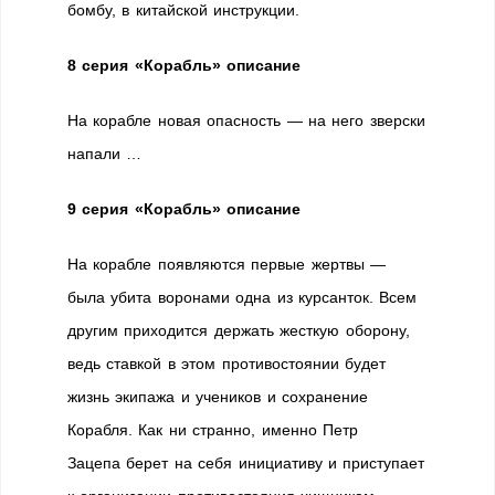
бомбу, в китайской инструкции.
8 серия «Корабль» описание
На корабле новая опасность — на него зверски
напали …
9 серия «Корабль» описание
На корабле появляются первые жертвы —
была убита воронами одна из курсанток. Всем
другим приходится держать жесткую оборону,
ведь ставкой в этом противостоянии будет
жизнь экипажа и учеников и сохранение
Корабля. Как ни странно, именно Петр
Зацепа берет на себя инициативу и приступает