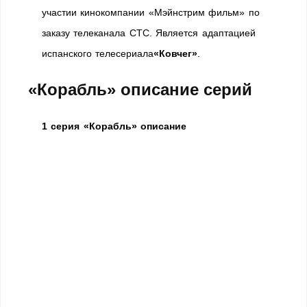
участии кинокомпании «Мэйнстрим фильм» по
заказу телеканала СТС. Является адаптацией
испанского телесериала
«Ковчег»
.
«Корабль» описание серий
1 серия «Корабль» описание