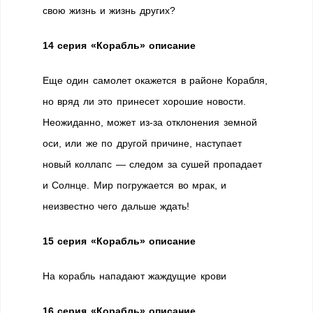
свою жизнь и жизнь других?
14 серия «Корабль» описание
Еще один самолет окажется в районе Корабля,
но вряд ли это принесет хорошие новости.
Неожиданно, может из-за отклонения земной
оси, или же по другой причине, наступает
новый коллапс — следом за сушей пропадает
и Солнце. Мир погружается во мрак, и
неизвестно чего дальше ждать!
15 серия «Корабль» описание
На корабль нападают жаждущие крови
16 серия «Корабль» описание