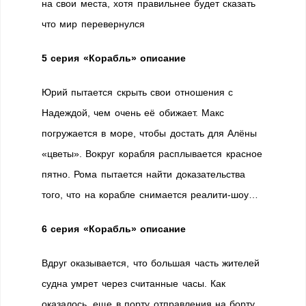
на свои места, хотя правильнее будет сказать
что мир перевернулся
5 серия «Корабль» описание
Юрий пытается скрыть свои отношения с
Надеждой, чем очень её обижает. Макс
погружается в море, чтобы достать для Алёны
«цветы». Вокруг корабля расплывается красное
пятно. Рома пытается найти доказательства
того, что на корабле снимается реалити-шоу…
6 серия «Корабль» описание
Вдруг оказывается, что большая часть жителей
судна умрет через считанные часы. Как
оказалось, еще в порту отправления на борту