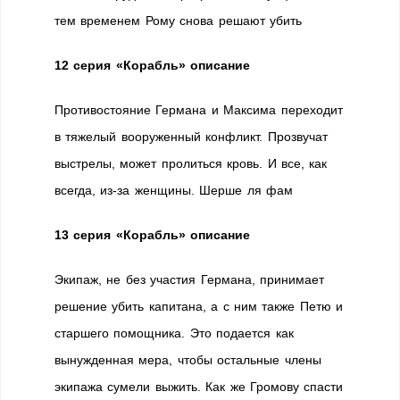
тем временем Рому снова решают убить
12 серия «Корабль» описание
Противостояние Германа и Максима переходит
в тяжелый вооруженный конфликт. Прозвучат
выстрелы, может пролиться кровь. И все, как
всегда, из-за женщины. Шерше ля фам
13 серия «Корабль» описание
Экипаж, не без участия Германа, принимает
решение убить капитана, а с ним также Петю и
старшего помощника. Это подается как
вынужденная мера, чтобы остальные члены
экипажа сумели выжить. Как же Громову спасти