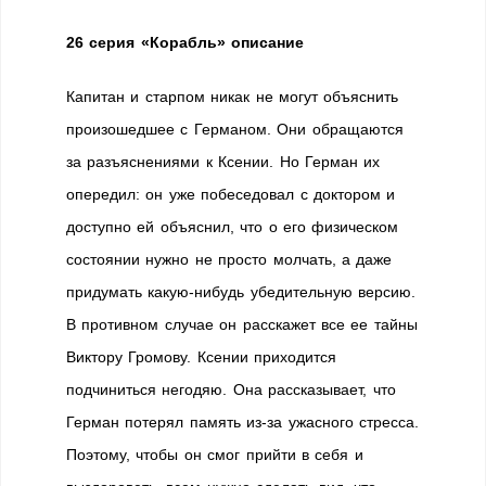
26 серия «Корабль» описание
Капитан и старпом никак не могут объяснить
произошедшее с Германом. Они обращаются
за разъяснениями к Ксении. Но Герман их
опередил: он уже побеседовал с доктором и
доступно ей объяснил, что о его физическом
состоянии нужно не просто молчать, а даже
придумать какую-нибудь убедительную версию.
В противном случае он расскажет все ее тайны
Виктору Громову. Ксении приходится
подчиниться негодяю. Она рассказывает, что
Герман потерял память из-за ужасного стресса.
Поэтому, чтобы он смог прийти в себя и