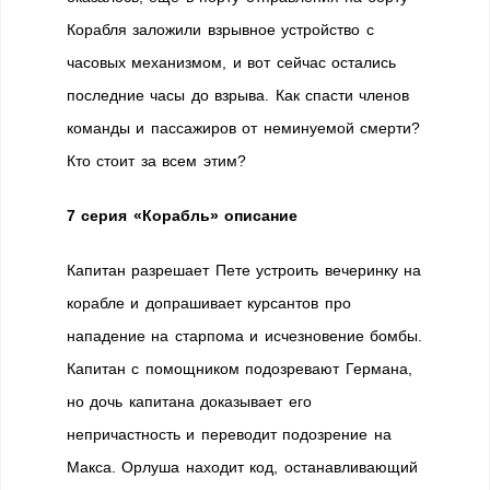
Корабля заложили взрывное устройство с
часовых механизмом, и вот сейчас остались
последние часы до взрыва. Как спасти членов
команды и пассажиров от неминуемой смерти?
Кто стоит за всем этим?
7 серия «Корабль» описание
Капитан разрешает Пете устроить вечеринку на
корабле и допрашивает курсантов про
нападение на старпома и исчезновение бомбы.
Капитан с помощником подозревают Германа,
но дочь капитана доказывает его
непричастность и переводит подозрение на
Макса. Орлуша находит код, останавливающий