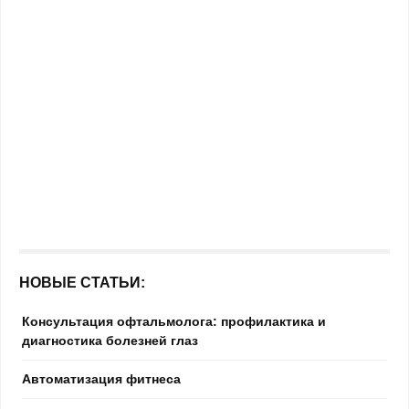
НОВЫЕ СТАТЬИ:
Консультация офтальмолога: профилактика и
диагностика болезней глаз
Автоматизация фитнеса