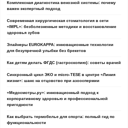
Комплексная диагностика венозной системы: почему
важен экспертный подход
Современная хирургическая стоматология в сети
«IMPL»: безболезненные методики и восстановление
здоровья зубов
Элайнеры EUROKAPPA: инновационные технологии
для безупречной улыбки без брекетов
Как детям делать ФГДС (гастроскопию): советы врачей
Синхронный цикл ЭКО и micro-TESE в центре «Линия
жизни»: шанс на отцовство при азооспермии
«Медосмотры.ру»: инновационный подход к
корпоративному здоровью и профессиональной
пригодности
Как выбрать термобелье для спорта: полный гид по
функциональности