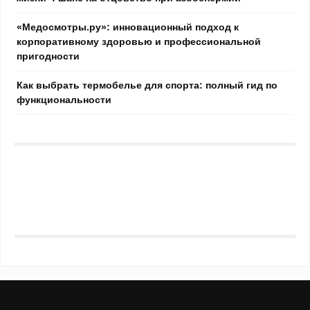
«Медосмотры.ру»: инновационный подход к
корпоративному здоровью и профессиональной
пригодности
Как выбрать термобелье для спорта: полный гид по
функциональности