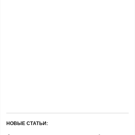
НОВЫЕ СТАТЬИ: