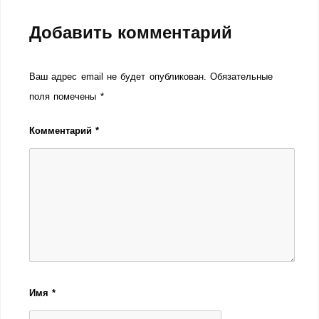
Добавить комментарий
Ваш адрес email не будет опубликован.
Обязательные
поля помечены
*
Комментарий
*
Имя
*