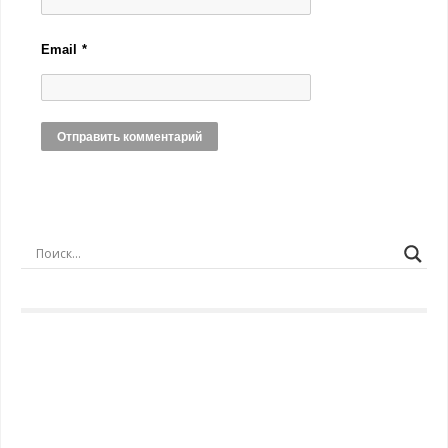
Email
*