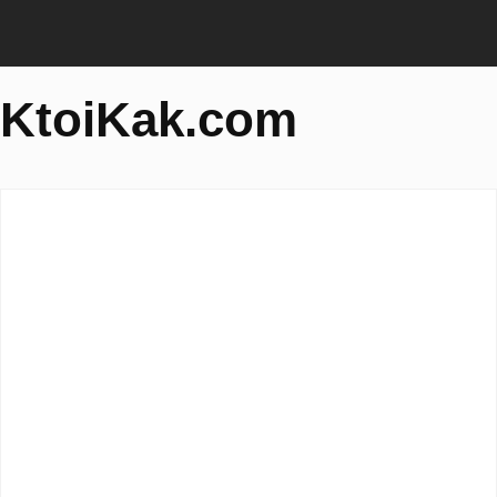
KtoiKak.com