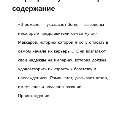
содержание
«В романе,— указывает Золя,— выведены
некоторые представители семьи Ругон-
Маккаров, историю которой я хочу описать в
самом начале их карьеры… Они возлагают
свои надежды на империю, которая должна
удовлетворить их страсть к богатству и
наслаждению». Роман этот, указывает автор,
имеет еще и научное название
Происхождение.