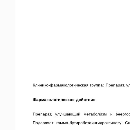
Клинико-фармакологическая группа: Препарат, 
Фармакологическое действие
Препарат, улучшающий метаболизм и энергооб
Подавляет гамма-бутиробетаингидроксиназу. 