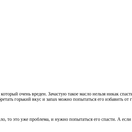
который очень вреден. Зачастую такое масло нельзя никак спаст
бретать горький вкус и запах можно попытаться его избавить от 
ло, то это уже проблема, и нужно попытаться его спасти. А если