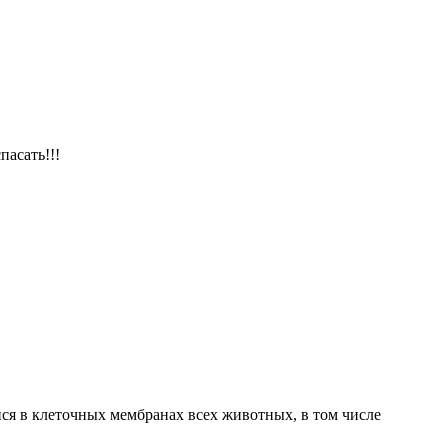
пасать!!!
ся в клеточных мембранах всех животных, в том числе