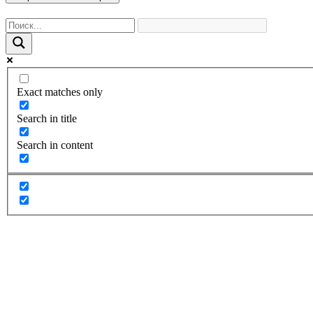
Exact matches only
Search in title
Search in content