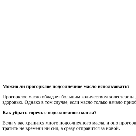
Можно ли прогорклое подсолнечное масло использовать?
Прогорклое масло обладает большим количеством холестерина, 
здоровью. Однако в том случае, если масло только начало прио
Как убрать горечь с подсолнечного масла?
Если у вас хранится много подсолнечного масла, и оно прогорк
тратить не времени ни сил, а сразу отправится за новой.