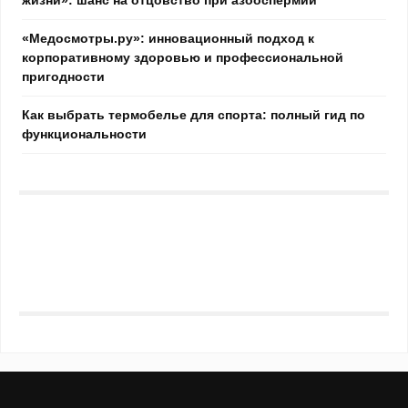
«Медосмотры.ру»: инновационный подход к
корпоративному здоровью и профессиональной
пригодности
Как выбрать термобелье для спорта: полный гид по
функциональности