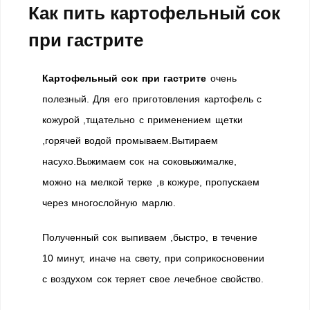
Как пить картофельный сок
при гастрите
Картофельный сок при гастрите
очень
полезный. Для его приготовления картофель с
кожурой ,тщательно с применением щетки
,горячей водой промываем.Вытираем
насухо.Выжимаем сок на соковыжималке,
можно на мелкой терке ,в кожуре, пропускаем
через многослойную марлю.
Полученный сок выпиваем ,быстро, в течение
10 минут, иначе на свету, при соприкосновении
с воздухом сок теряет свое лечебное свойство.