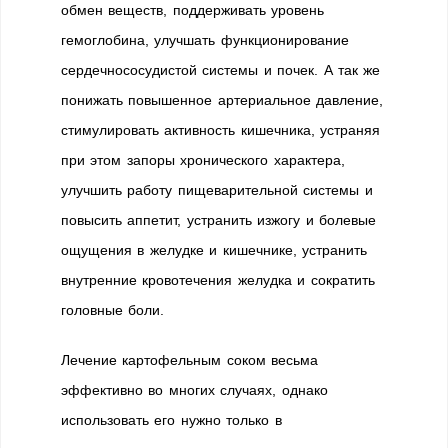
обмен веществ, поддерживать уровень
гемоглобина, улучшать функционирование
сердечнососудистой системы и почек. А так же
понижать повышенное артериальное давление,
стимулировать активность кишечника, устраняя
при этом запоры хронического характера,
улучшить работу пищеварительной системы и
повысить аппетит, устранить изжогу и болевые
ощущения в желудке и кишечнике, устранить
внутренние кровотечения желудка и сократить
головные боли.
Лечение картофельным соком весьма
эффективно во многих случаях, однако
использовать его нужно только в