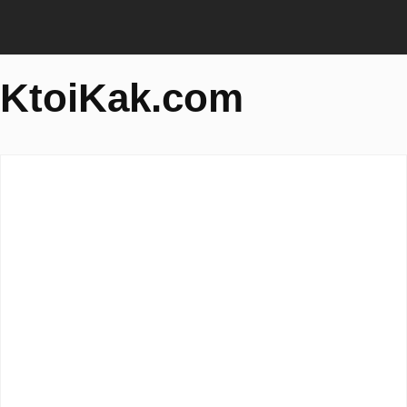
KtoiKak.com