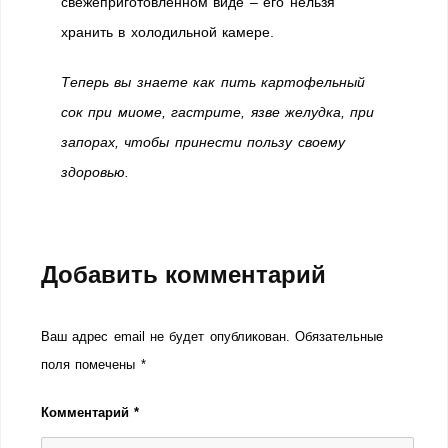
свежеприготовленном виде – его нельзя
хранить в холодильной камере.
Теперь вы знаете как пить картофельный
сок при миоме, гастрите, язве желудка, при
запорах, чтобы принести пользу своему
здоровью.
Добавить комментарий
Ваш адрес email не будет опубликован.
Обязательные
поля помечены
*
Комментарий
*