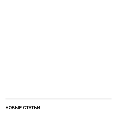
НОВЫЕ СТАТЬИ: