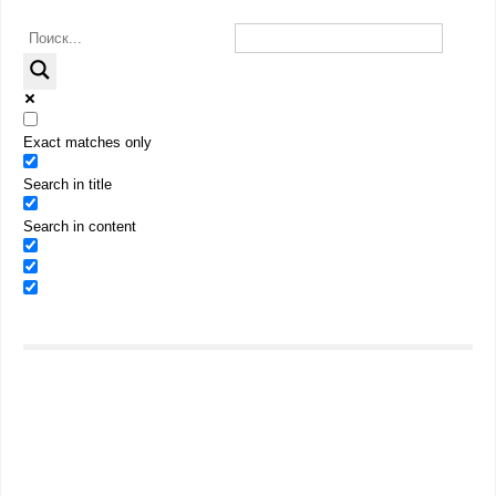
Exact matches only
Search in title
Search in content