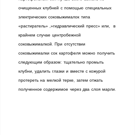
очищенных клубней с помощью специальных
электрических соковыжималок типа
«растиратель» ,»гидравлический пресс» или, в
крайнем случае центробежной
соковыжималкой. При отсутствии
соковыжималки сок картофеля можно получить
следующим образом: тщательно промыть
клубни, удалить глазки и вместе с кожурой
протереть на мелкой терке, затем отжать
полученное содержимое через два слоя марли.