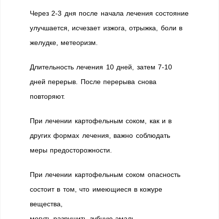
Через 2-3 дня после начала лечения состояние
улучшается, исчезает изжога, отрыжка, боли в
желудке, метеоризм.
Длительность лечения 10 дней, затем 7-10
дней перерыв. После перерыва снова
повторяют.
При лечении картофельным соком, как и в
других формах лечения, важно соблюдать
меры предосторожности.
При лечении картофельным соком опасность
состоит в том, что имеющиеся в кожуре
вещества,
могуть разрушить зубную эмаль.