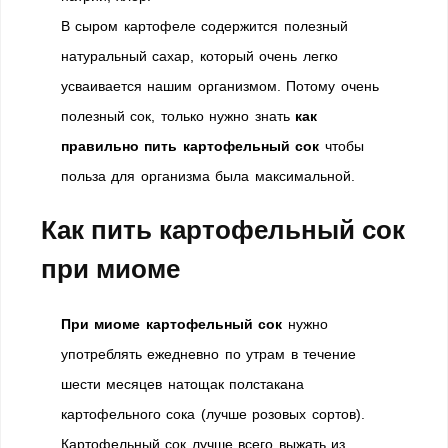
В сыром картофеле содержится полезный
натуральный сахар, который очень легко
усваивается нашим организмом. Потому очень
полезный сок, только нужно знать
как
правильно пить картофельный сок
чтобы
польза для организма была максимальной.
Как пить картофельный сок
при миоме
При миоме картофельный сок
нужно
употреблять ежедневно по утрам в течение
шести месяцев натощак полстакана
картофельного сока (лучше розовых сортов).
Картофельный сок лучше всего выжать из