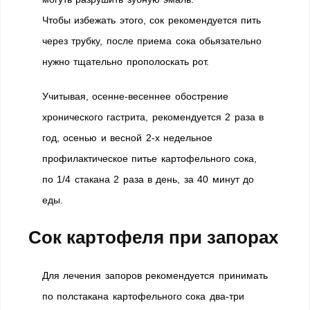
Чтобы избежать этого, сок рекомендуется пить
через трубку, после приема сока обьязательно
нужно тщательно прополоскать рот.
Учитывая, осенне-весеннее обострение
хронического гастрита, рекомендуется 2 раза в
год, осенью и весной 2-х недельное
профилактическое питье картофельного сока,
по 1/4 стакана 2 раза в день, за 40 минут до
еды.
Сок картофеля при запорах
Для лечения запоров рекомендуется принимать
по полстакана картофельного сока два-три