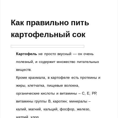
Как правильно пить
картофельный сок
Картофель
не просто вкусный — он очень
полезный, и содержит множество питательных
веществ.
Кроме крахмала, в картофеле есть протеины и
жиры, клетчатка, пищевые волокна,
органические кислоты и витамины – С, Е, РР,
витамины группы В, каротин; минералы –
калий, магний, кальций, фосфор, железо,
натрий, хлор.