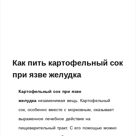
Как пить картофельный сок
при
язве желудка
Картофельный сок при язве
желудка
незаменимая вещь. Картофельный
сок, особенно вместе с морковным, оказывает
выраженное лечебное действие на
пищеварительный тракт. С его помощью можно