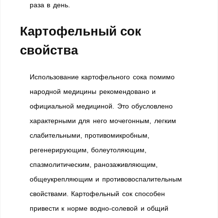
раза в день.
Картофельный сок
свойства
Использование картофельного сока помимо
народной медицины рекомендовано и
официальной медициной. Это обусловлено
характерными для него мочегонным, легким
слабительными, противомикробным,
регенерирующим, болеутоляющим,
спазмолитическим, ранозаживляющим,
общеукрепляющим и противовоспалительным
свойствами. Картофельный сок способен
привести к норме водно-солевой и общий