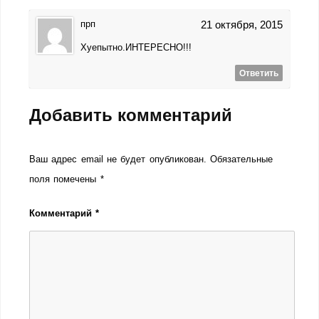
прп
21 октября, 2015
Хуепытно.ИНТЕРЕСНО!!!
Ответить
Добавить комментарий
Ваш адрес email не будет опубликован.
Обязательные
поля помечены
*
Комментарий
*