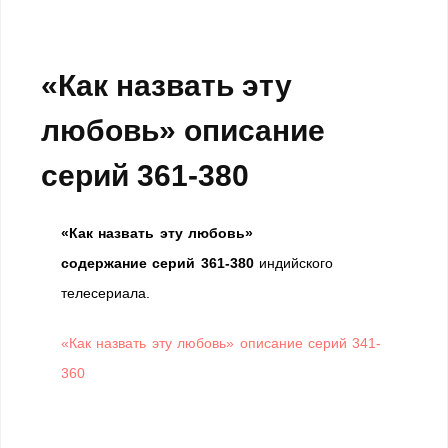
«Как назвать эту
любовь» описание
серий 361-380
«Как назвать эту любовь»
содержание серий 361-380
индийского
телесериала.
«Как назвать эту любовь» описание серий 341-
360