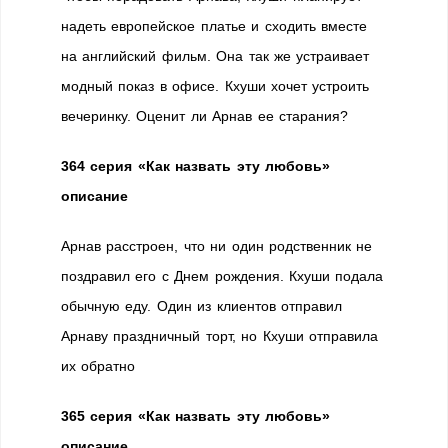
надеть европейское платье и сходить вместе
на английский фильм. Она так же устраивает
модный показ в офисе. Кхуши хочет устроить
вечеринку. Оценит ли Арнав ее старания?
364 серия «Как назвать эту любовь»
описание
Арнав расстроен, что ни один родственник не
поздравил его с Днем рождения. Кхуши подала
обычную еду. Один из клиентов отправил
Арнаву праздничный торт, но Кхуши отправила
их обратно
365 серия «Как назвать эту любовь»
описание