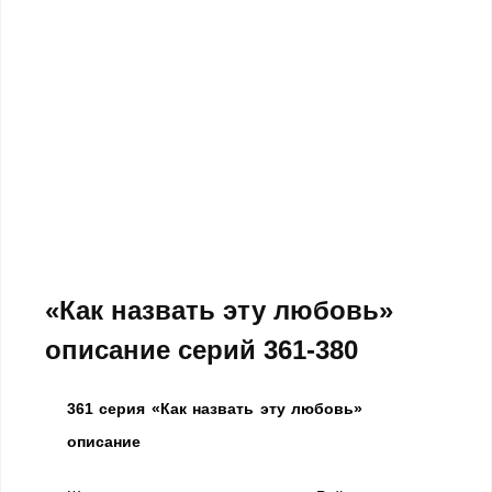
«Как назвать эту любовь»
описание серий 361-380
361 серия «Как назвать эту любовь»
описание