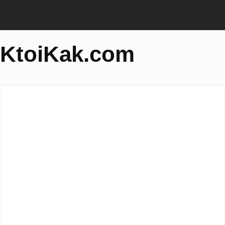
KtoiKak.com