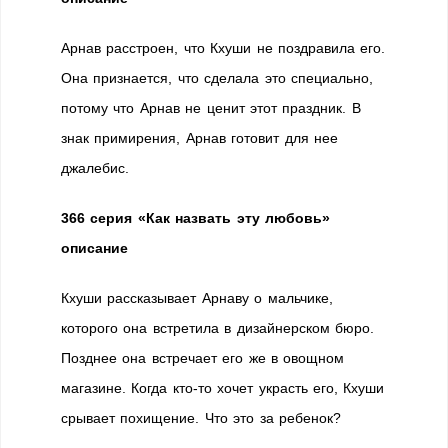
Арнав расстроен, что Кхуши не поздравила его.
Она признается, что сделала это специально,
потому что Арнав не ценит этот праздник. В
знак примирения, Арнав готовит для нее
джалебис.
366 серия «Как назвать эту любовь»
описание
Кхуши рассказывает Арнаву о мальчике,
которого она встретила в дизайнерском бюро.
Позднее она встречает его же в овощном
магазине. Когда кто-то хочет украсть его, Кхуши
срывает похищение. Что это за ребенок?