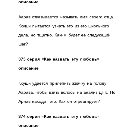
описание
Аарав отказывается называть имя своего отца.
Кхуши пытается узнать это из его школьного
дела, но тщетно. Каким будет ее следующий
шаг?
373 серия «Как назвать эту любовь»
описание
Кхуши удается прилепить жвачку на голову
Аарава, чтобы взять волосы на анализ ДНК. Но
Арнав находит это. Как он отреагирует?
374 серия «Как назвать эту любовь»
описание