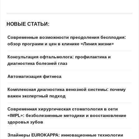
НОВЫЕ СТАТЬИ:
Современные возможности преодоления бесплодия:
обзор программ и цен в клинике «Линия жизни»
Консультация офтальмолога: профилактика и
диагностика болезней глаз
Автоматизация фитнеса
Комплексная диагностика венозной системы: почему
важен экспертный подход
Современная хирургическая стоматология в сети
«IMPL»: безболезненные методики и восстановление
здоровья зубов
Элайнеры EUROKAPPA: инновационные технологии