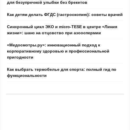
для безупречной улыбки без брекетов
Как детям делать ФГДС (гастроскопию): советы врачей
Синхронный цикл ЭКО и micro-TESE в центре «Линия
жизни»: шанс на отцовство при азооспермии
«Медосмотры.ру»: инновационный подход к
корпоративному здоровью и профессиональной
пригодности
Как выбрать термобелье для спорта: полный гид по
функциональности