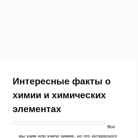
Интересные факты о
химии и химических
элементах
Все
мы учим или учили химию, но что интересного