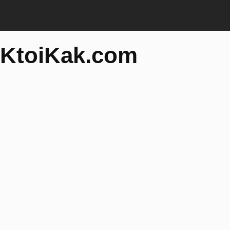
KtoiKak.com