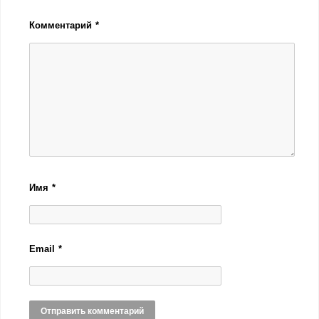
Комментарий
*
Имя
*
Email
*