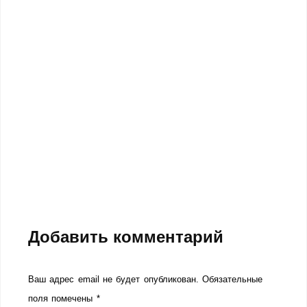
Добавить комментарий
Ваш адрес email не будет опубликован.
Обязательные
поля помечены
*