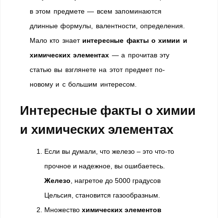
в этом предмете — всем запоминаются
длинные формулы, валентности, определения.
Мало кто знает
интересные факты о химии и
химических элементах
— а прочитав эту
статью вы взглянете на этот предмет по-
новому и с большим интересом.
Интересные факты о химии
и химических элементах
Если вы думали, что железо – это что-то
прочное и надежное, вы ошибаетесь.
Железо
, нагретое до 5000 градусов
Цельсия, становится газообразным.
Множество
химических элементов