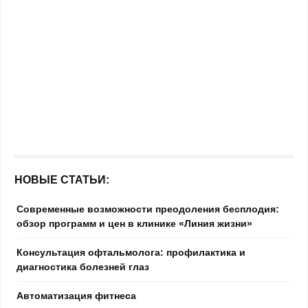
НОВЫЕ СТАТЬИ:
Современные возможности преодоления бесплодия:
обзор программ и цен в клинике «Линия жизни»
Консультация офтальмолога: профилактика и
диагностика болезней глаз
Автоматизация фитнеса