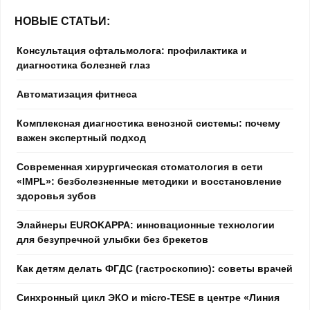
НОВЫЕ СТАТЬИ:
Консультация офтальмолога: профилактика и
диагностика болезней глаз
Автоматизация фитнеса
Комплексная диагностика венозной системы: почему
важен экспертный подход
Современная хирургическая стоматология в сети
«IMPL»: безболезненные методики и восстановление
здоровья зубов
Элайнеры EUROKAPPA: инновационные технологии
для безупречной улыбки без брекетов
Как детям делать ФГДС (гастроскопию): советы врачей
Синхронный цикл ЭКО и micro-TESE в центре «Линия