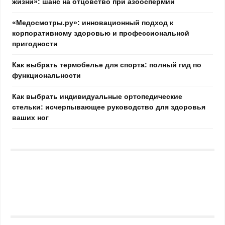
жизни»: шанс на отцовство при азооспермии
«Медосмотры.ру»: инновационный подход к
корпоративному здоровью и профессиональной
пригодности
Как выбрать термобелье для спорта: полный гид по
функциональности
Как выбрать индивидуальные ортопедические
стельки: исчерпывающее руководство для здоровья
ваших ног