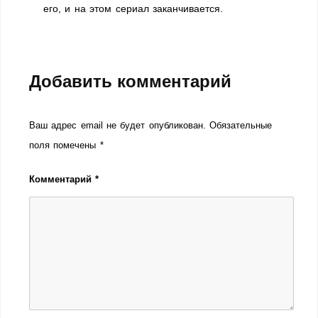
его, и на этом сериал заканчивается.
Добавить комментарий
Ваш адрес email не будет опубликован.
Обязательные
поля помечены
*
Комментарий
*