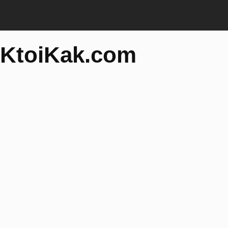
KtoiKak.com