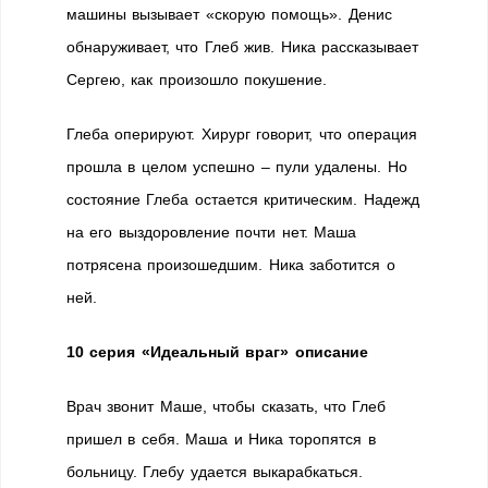
машины вызывает «скорую помощь». Денис
обнаруживает, что Глеб жив. Ника рассказывает
Сергею, как произошло покушение.
Глеба оперируют. Хирург говорит, что операция
прошла в целом успешно – пули удалены. Но
состояние Глеба остается критическим. Надежд
на его выздоровление почти нет. Маша
потрясена произошедшим. Ника заботится о
ней.
10 серия «Идеальный враг» описание
Врач звонит Маше, чтобы сказать, что Глеб
пришел в себя. Маша и Ника торопятся в
больницу. Глебу удается выкарабкаться.