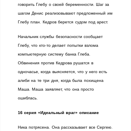
говорить Глебу о своей беременности. Шаг за
шагом Денис реализовывают предложенный им
Глебу план. Кедров берется судом под арест.
Начальник службы безопасности сообщает
Глебу, что кто-то делает попытки взлома
компьютерную систему банка Глеба.
Обвинения против Кедрова рушатся в
одночасье, когда выясняется, что у него есть
алиби на те три дня, когда была похищена
Маша. Маша заявляет, что она просто
ошиблась.
16 серия «Идеальный враг» описание
Ника потрясена. Она рассказывает все Сергею.