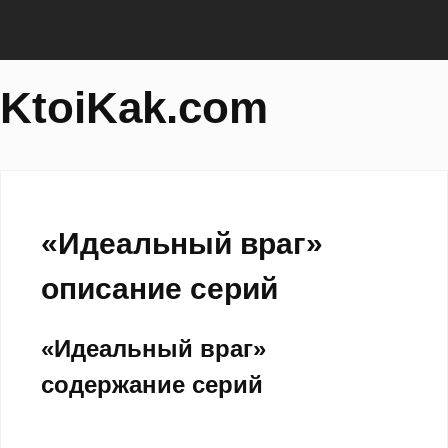
KtoiKak.com
«Идеальный враг»
описание серий
«Идеальный враг»
содержание серий