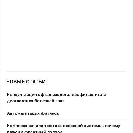
НОВЫЕ СТАТЬИ:
Консультация офтальмолога: профилактика и
диагностика болезней глаз
Автоматизация фитнеса
Комплексная диагностика венозной системы: почему
важен экспертный подход