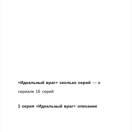
«Идеальный враг» сколько серий
— в
сериале 16 серий
1 серия «Идеальный враг» описание