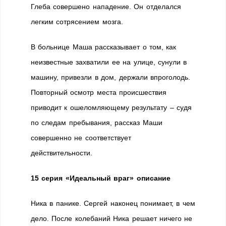
Глеба совершено нападение. Он отделался
легким сотрясением мозга.
В больнице Маша рассказывает о том, как
неизвестные захватили ее на улице, сунули в
машину, привезли в дом, держали впроголодь.
Повторный осмотр места происшествия
приводит к ошеломляющему результату – судя
по следам пребывания, рассказ Маши
совершенно не соответствует
действительности.
15 серия «Идеальный враг» описание
Ника в панике. Сергей наконец понимает, в чем
дело. После колебаний Ника решает ничего не