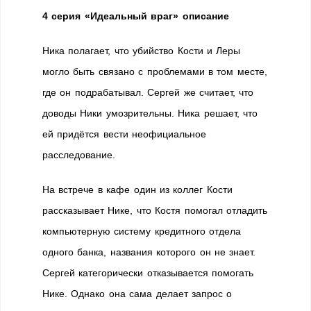
4 серия «Идеальный враг» описание
Ника полагает, что убийство Кости и Леры
могло быть связано с проблемами в том месте,
где он подрабатывал. Сергей же считает, что
доводы Ники умозрительны. Ника решает, что
ей придётся вести неофициальное
расследование.
На встрече в кафе один из коллег Кости
рассказывает Нике, что Костя помогал отладить
компьютерную систему кредитного отдела
одного банка, названия которого он не знает.
Сергей категорически отказывается помогать
Нике. Однако она сама делает запрос о