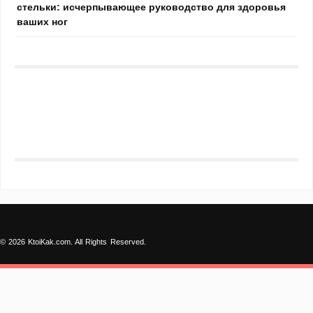
стельки: исчерпывающее руководство для здоровья
ваших ног
© 2026 KtoiKak.com. All Rights Reserved.