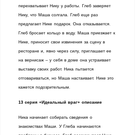
перехватывает Нику у работы. Глеб заверяет
Нику, что Маша солгала. Глеб еще раз
предлагает Нике подарок. Она отказывается.
Глеб бросает кольцо в воду. Маша приезжает к
Нике, приносит свои извинения за сцену в
ресторане и, явно через силу, приглашает ее
на вернисаж – у себя в доме она устраивает
выставку своих работ. Ника пытается
отговариваться, но Маша настаивает. Нике это
кажется подозрительным.
13 серия «Идеальный враг» описание
Ника начинает собирать сведения о
знакомствах Маши. У Глеба начинаются