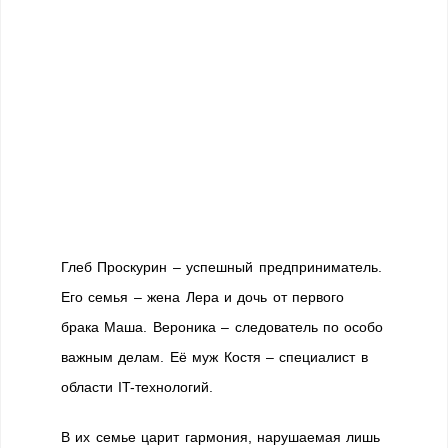
Глеб Проскурин – успешный предприниматель.
Его семья – жена Лера и дочь от первого
брака Маша. Вероника – следователь по особо
важным делам. Её муж Костя – специалист в
области IT-технологий.
В их семье царит гармония, нарушаемая лишь