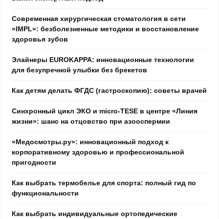
Современная хирургическая стоматология в сети
«IMPL»: безболезненные методики и восстановление
здоровья зубов
Элайнеры EUROKAPPA: инновационные технологии
для безупречной улыбки без брекетов
Как детям делать ФГДС (гастроскопию): советы врачей
Синхронный цикл ЭКО и micro-TESE в центре «Линия
жизни»: шанс на отцовство при азооспермии
«Медосмотры.ру»: инновационный подход к
корпоративному здоровью и профессиональной
пригодности
Как выбрать термобелье для спорта: полный гид по
функциональности
Как выбрать индивидуальные ортопедические