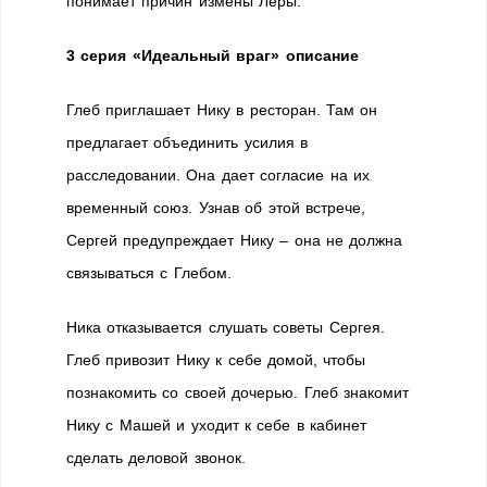
понимает причин измены Леры.
3 серия «Идеальный враг» описание
Глеб приглашает Нику в ресторан. Там он
предлагает объединить усилия в
расследовании. Она дает согласие на их
временный союз. Узнав об этой встрече,
Сергей предупреждает Нику – она не должна
связываться с Глебом.
Ника отказывается слушать советы Сергея.
Глеб привозит Нику к себе домой, чтобы
познакомить со своей дочерью. Глеб знакомит
Нику с Машей и уходит к себе в кабинет
сделать деловой звонок.