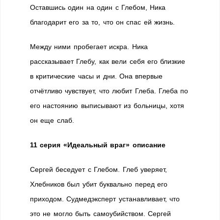
Оставшись один на один с Глебом, Ника
благодарит его за то, что он спас ей жизнь.
Между ними пробегает искра. Ника
рассказывает Глебу, как вели себя его близкие
в критические часы и дни. Она впервые
отчётливо чувствует, что любит Глеба. Глеба по
его настоянию выписывают из больницы, хотя
он еще слаб.
11 серия «Идеальный враг» описание
Сергей беседует с Глебом. Глеб уверяет,
Хлебников был убит буквально перед его
приходом. Судмедэксперт устанавливает, что
это не могло быть самоубийством. Сергей