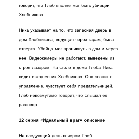
говорит, что Глеб вполне мог быть убийцей
Хлебникова.
Ника указывает на то, что запасная дверь в
дом Хлебникова, ведущая через гараж, была
отперта. Убийца мог проникнуть в дом и через
нее. Видеокамеры не работают, выведены из
строя лазером. На столе в доме Глеба Ника
видит ежедневник Хлебникова. Она звонит в
управление, чувствует себя предательницей.
Глеб невозмутимо говорит, что слышал ее
разговор.
12 серия «Идеальный враг» описание
На следующий день вечером Глеб