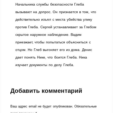
Начальника службы безопасности Глеба
вызывают на допрос. Он признается в том, что
действительно изъял с места убийства улику
против Глеба. Сергей устанавливает за Глебом
скрытое наружное наблюдение. Вадим
приезжает, чтобы попытаться объясниться с
отцом. Но Глеб выгоняет его из дома. Денис
дает понять Нике, что боится Глеба. Ника
изучает документы по делу Глеба.
Добавить комментарий
Ваш адрес email не будет опубликован.
Обязательные