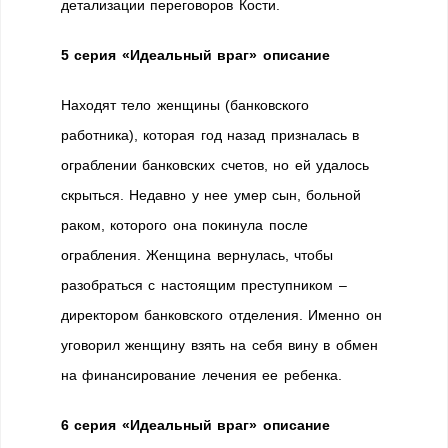
детализации переговоров Кости.
5 серия «Идеальный враг» описание
Находят тело женщины (банковского
работника), которая год назад призналась в
ограблении банковских счетов, но ей удалось
скрыться. Недавно у нее умер сын, больной
раком, которого она покинула после
ограбления. Женщина вернулась, чтобы
разобраться с настоящим преступником –
директором банковского отделения. Именно он
уговорил женщину взять на себя вину в обмен
на финансирование лечения ее ребенка.
6 серия «Идеальный враг» описание