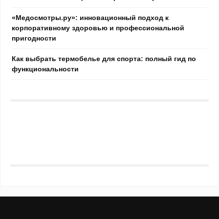
«Медосмотры.ру»: инновационный подход к
корпоративному здоровью и профессиональной
пригодности
Как выбрать термобелье для спорта: полный гид по
функциональности