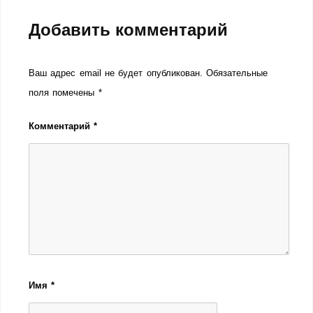
Добавить комментарий
Ваш адрес email не будет опубликован.
Обязательные
поля помечены
*
Комментарий
*
Имя
*