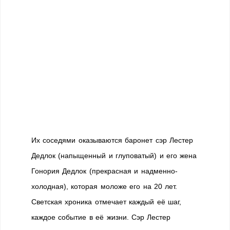
Их соседями оказываются баронет сэр Лестер
Дедлок (напыщенный и глуповатый) и его жена
Гонория Дедлок (прекрасная и надменно-
холодная), которая моложе его на 20 лет.
Светская хроника отмечает каждый её шаг,
каждое событие в её жизни. Сэр Лестер