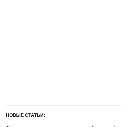
НОВЫЕ СТАТЬИ: