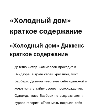
«Холодный дом»
краткое содержание
«Холодный дом» Диккенс
краткое содержание
Детство Эстер Саммерсон проходит в
Виндзоре, в доме своей крестной, мисс
Барбери. Девочка чувствует себя одинокой и
хочет узнать тайну своего происхождения.
Однажды мисс Барбери не выдерживает и
сурово говорит: «Твоя мать покрыла себя