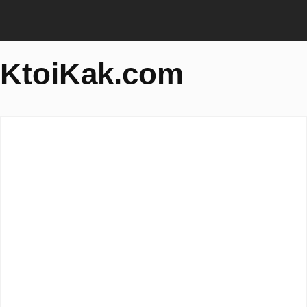
KtoiKak.com