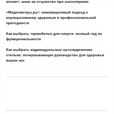
жизни»: шанс на отцовство при азооспермии
«Медосмотры.ру»: инновационный подход к
корпоративному здоровью и профессиональной
пригодности
Как выбрать термобелье для спорта: полный гид по
функциональности
Как выбрать индивидуальные ортопедические
стельки: исчерпывающее руководство для здоровья
ваших ног