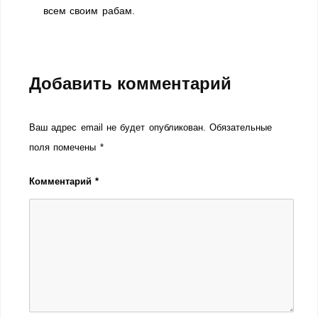
всем своим рабам.
Добавить комментарий
Ваш адрес email не будет опубликован.
Обязательные
поля помечены
*
Комментарий
*