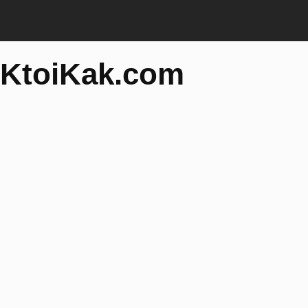
KtoiKak.com