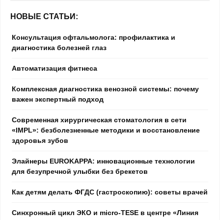
НОВЫЕ СТАТЬИ:
Консультация офтальмолога: профилактика и
диагностика болезней глаз
Автоматизация фитнеса
Комплексная диагностика венозной системы: почему
важен экспертный подход
Современная хирургическая стоматология в сети
«IMPL»: безболезненные методики и восстановление
здоровья зубов
Элайнеры EUROKAPPA: инновационные технологии
для безупречной улыбки без брекетов
Как детям делать ФГДС (гастроскопию): советы врачей
Синхронный цикл ЭКО и micro-TESE в центре «Линия