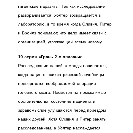
гигантские паразиты. Так как исследование
разворачивается, Уолтер возвращается в
лабораторию, в то время когда Оливия, Питер
и Бройлз понимают, что дело имеет связи с
организацией, угрожающей всему новому.
10 серия «Грань 2 » описание
Расследование нашей команды начинается,
когда пациент психиатрической лечебницы
подвергается воображаемой операции
головного мозга. Несмотря на немыслимые
обстоятельства, состояние пациента и
здравомыслие улучшаются перед приездом
наших друзей. Хотя Оливия и Питер заняты
расследованием, а Уолтер наслаждается