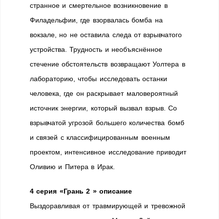
странное и смертельное возникновение в
Филадельфии, где взорвалась бомба на
вокзале, но не оставила следа от взрывчатого
устройства. Трудность и необъяснённое
стечение обстоятельств возвращают Уолтера в
лабораторию, чтобы исследовать останки
человека, где он раскрывает маловероятный
источник энергии, который вызвал взрыв. Со
взрывчатой угрозой большего количества бомб
и связей с классифицированным военным
проектом, интенсивное исследование приводит
Оливию и Питера в Ирак.
4 серия «Грань 2 » описание
Выздоравливая от травмирующей и тревожной