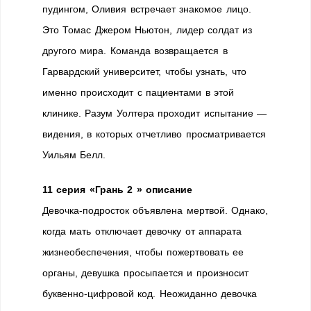
пудингом, Оливия встречает знакомое лицо.
Это Томас Джером Ньютон, лидер солдат из
другого мира. Команда возвращается в
Гарвардский университет, чтобы узнать, что
именно происходит с пациентами в этой
клинике. Разум Уолтера проходит испытание —
видения, в которых отчетливо просматривается
Уильям Белл.
11 серия «Грань 2 » описание
Девочка-подросток объявлена мертвой. Однако,
когда мать отключает девочку от аппарата
жизнеобеспечения, чтобы пожертвовать ее
органы, девушка просыпается и произносит
буквенно-цифровой код. Неожиданно девочка