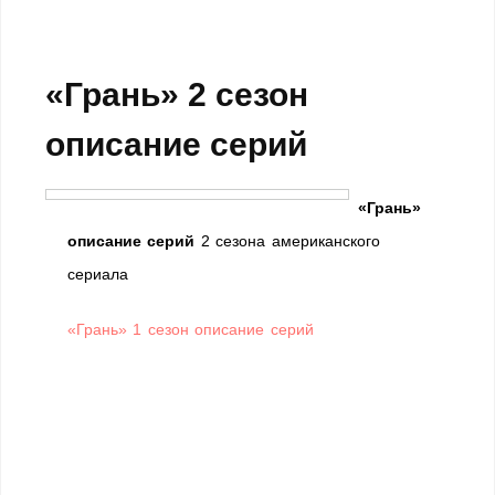
«Грань» 2 сезон
описание серий
«Грань»
описание серий
2 сезона американского
сериала
«Грань» 1 сезон описание серий