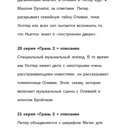
Massive Dynamic за ответами. Питер
раскрывает семейную тайну Оливии, пока
Уолтер изо всех сил пытается вспомнить то,
что Ньютон знает о «построении двери».
20 серия «Грань 2 » описание
Специальный музыкальный эпизод. В то время
как Уолтер имеет дело с некоторыми очень
расстраивающими новостями, он рассказывает
племяннице Оливии, Элле, сказку, которая
включает музыкальные сцены с Оливией и
агентом Бройлзом.
21 серия «Грань 2 » описание
Питер объединяется с шерифом Метис для