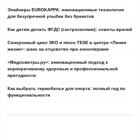
Элайнеры EUROKAPPA: инновационные технологии
для безупречной улыбки без брекетов
Как детям делать ФГДС (гастроскопию): советы врачей
Синхронный цикл ЭКО и micro-TESE в центре «Линия
жизни»: шанс на отцовство при азооспермии
«Медосмотры.ру»: инновационный подход к
корпоративному здоровью и профессиональной
пригодности
Как выбрать термобелье для спорта: полный гид по
функциональности