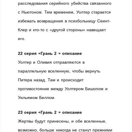
расследования серийного убийства связанного
с Ньютоном. Тем временем, Уолтер старается
избежать возвращения в психбольницу Сеинт-
Клер и кто-то с «другой стороны» навещает
его.
22 серия «Грань 2 » описание
Уолтер и Оливия отправляются в
параллельную вселенную, чтобы вернуть
Питера назад. Там и происходит
противостояние между Уолтером Бишопом и
Уильямом Беллом.
23 серия «Грань 2 » описание
Жертвы будут принесены, и обе вселенные,
возможно, больше никогда не станут прежними