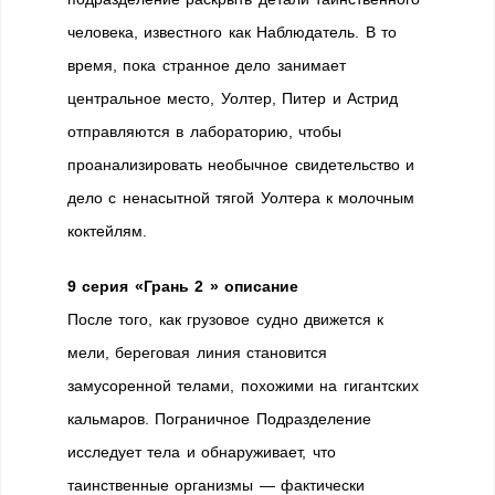
человека, известного как Наблюдатель. В то
время, пока странное дело занимает
центральное место, Уолтер, Питер и Астрид
отправляются в лабораторию, чтобы
проанализировать необычное свидетельство и
дело с ненасытной тягой Уолтера к молочным
коктейлям.
9 серия «Грань 2 » описание
После того, как грузовое судно движется к
мели, береговая линия становится
замусоренной телами, похожими на гигантских
кальмаров. Пограничное Подразделение
исследует тела и обнаруживает, что
таинственные организмы — фактически