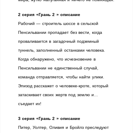
2 серия «Грань 2 » описание
Рабочий — строитель шоссе в сельской
Пенсильвании пропадает без вести, когда
проваливается в загадочный подземный
туннель, заполненный останками человека.
Когда обнаружено, что исчезновение в
Пенсильвании не единственный случай,
команда отправляется, чтобы найти улики.
Эпизод расскажет о человеке-кроте, который
затаскивает своих жертв под землю и…
съедает их!
3 серия «Грань 2 » описание
Питер, Уолтер, Оливия и Бройлз преследуют