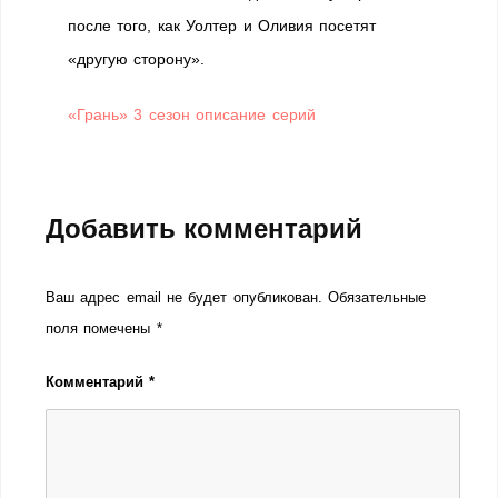
после того, как Уолтер и Оливия посетят
«другую сторону».
«Грань» 3 сезон описание серий
Добавить комментарий
Ваш адрес email не будет опубликован.
Обязательные
поля помечены
*
Комментарий
*