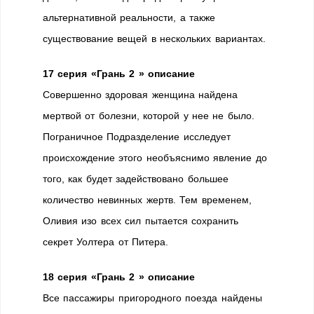
альтернативной реальности, а также
существование вещей в нескольких вариантах.
17 серия «Грань 2 » описание
Совершенно здоровая женщина найдена
мертвой от болезни, которой у нее не было.
Пограничное Подразделение исследует
происхождение этого необъяснимо явление до
того, как будет задействовано большее
количество невинных жертв. Тем временем,
Оливия изо всех сил пытается сохранить
секрет Уолтера от Питера.
18 серия «Грань 2 » описание
Все пассажиры пригородного поезда найдены