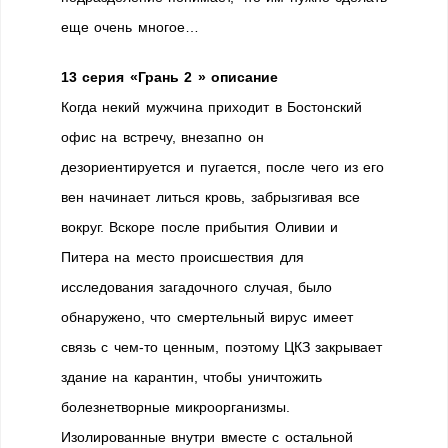
еще очень многое…
13 серия «Грань 2 » описание
Когда некий мужчина приходит в Бостонский
офис на встречу, внезапно он
дезориентируется и пугается, после чего из его
вен начинает литься кровь, забрызгивая все
вокруг. Вскоре после прибытия Оливии и
Питера на место происшествия для
исследования загадочного случая, было
обнаружено, что смертельный вирус имеет
связь с чем-то ценным, поэтому ЦКЗ закрывает
здание на карантин, чтобы уничтожить
болезнетворные микроорганизмы.
Изолированные внутри вместе с остальной