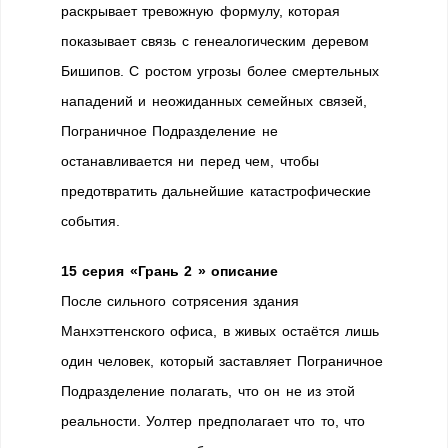
раскрывает тревожную формулу, которая
показывает связь с генеалогическим деревом
Бишипов. С ростом угрозы более смертельных
нападений и неожиданных семейных связей,
Пограничное Подразделение не
останавливается ни перед чем, чтобы
предотвратить дальнейшие катастрофические
события.
15 серия «Грань 2 » описание
После сильного сотрясения здания
Манхэттенского офиса, в живых остаётся лишь
один человек, который заставляет Пограничное
Подразделение полагать, что он не из этой
реальности. Уолтер предполагает что то, что