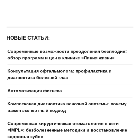
НОВЫЕ СТАТЬИ:
Современные возможности преодоления бесплодия:
обзор программ и цен в клинике «Линия жизни»
Консультация офтальмолога: профилактика и
диагностика болезней глаз
Автоматизация фитнеса
Комплексная диагностика венозной системы: почему
важен экспертный подход
Современная хирургическая стоматология в сети
«IMPL»: безболезненные методики и восстановление
здоровья зубов