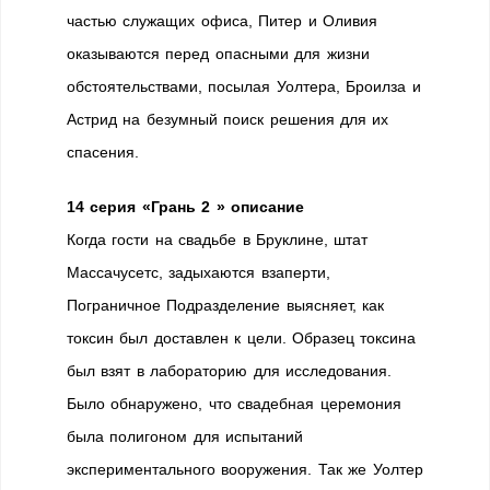
частью служащих офиса, Питер и Оливия
оказываются перед опасными для жизни
обстоятельствами, посылая Уолтера, Броилза и
Астрид на безумный поиск решения для их
спасения.
14 серия «Грань 2 » описание
Когда гости на свадьбе в Бруклине, штат
Массачусетс, задыхаются взаперти,
Пограничное Подразделение выясняет, как
токсин был доставлен к цели. Образец токсина
был взят в лабораторию для исследования.
Было обнаружено, что свадебная церемония
была полигоном для испытаний
экспериментального вооружения. Так же Уолтер