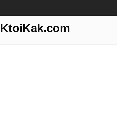
KtoiKak.com