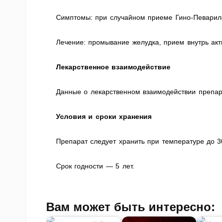
Симптомы: при случайном приеме Гино-Певарила
Лечение: промывание желудка, прием внутрь акт
Лекарственное взаимодействие
Данные о лекарственном взаимодействии препара
Условия и сроки хранения
Препарат следует хранить при температуре до 3
Срок годности — 5 лет.
Вам может быть интересно: