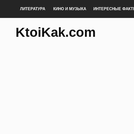
ЛИТЕРАТУРА
КИНО И МУЗЫКА
ИНТЕРЕСНЫЕ ФАК
KtoiKak.com