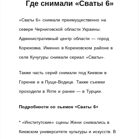
Где снимали «Сваты 6»
«Сваты 6» снимали преимущественно на
севере Черниговской области Украины.
Административный центр области — город
Корюковка. Именно в Корюковском районе в
селе Кучугуры снимали сериал «Сваты».
Также часть серий снимали под Киевом в
Горенке и в Пуще-Водице. Также съемки
проходили в Ялте и ранее — в Турции.
Подробности со сьемок «Сваты 6»
* «Институтские» сцены Жени снимались в
Киевском университете культуры и искусств. В