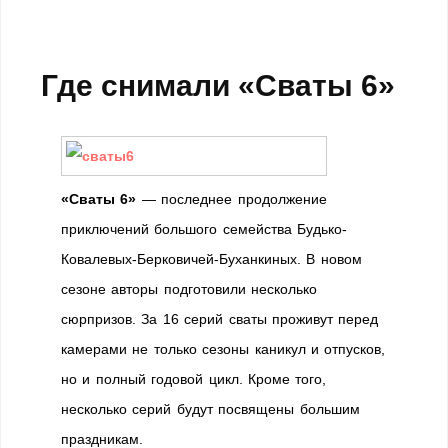
Где снимали «Сваты 6»
«Сваты 6»
— последнее продолжение
приключений большого семейства Будько-
Ковалевых-Берковичей-Буханкиных. В новом
сезоне авторы подготовили несколько
сюрпризов. За 16 серий сваты проживут перед
камерами не только сезоны каникул и отпусков,
но и полный годовой цикл. Кроме того,
несколько серий будут посвящены большим
праздникам.