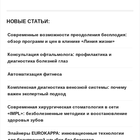
НОВЫЕ СТАТЬИ:
Современные возможности преодоления бесплодия:
обзор программ и цен в клинике «Линия жизни»
Консультация офтальмолога: профилактика и
диагностика болезней глаз
Автоматизация фитнеса
Комплексная диагностика венозной системы: почему
важен экспертный подход
Современная хирургическая стоматология в сети
«IMPL»: безболезненные методики и восстановление
здоровья зубов
Элайнеры EUROKAPPA: инновационные технологии
для безупречной улыбки без брекетов