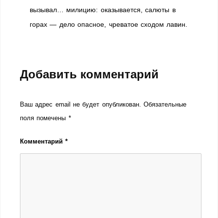
вызывал… милицию: оказывается, салюты в
горах — дело опасное, чреватое сходом лавин.
Добавить комментарий
Ваш адрес email не будет опубликован.
Обязательные
поля помечены
*
Комментарий
*