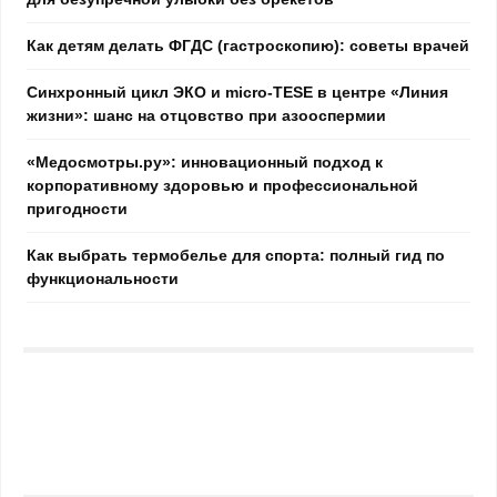
Как детям делать ФГДС (гастроскопию): советы врачей
Синхронный цикл ЭКО и micro-TESE в центре «Линия
жизни»: шанс на отцовство при азооспермии
«Медосмотры.ру»: инновационный подход к
корпоративному здоровью и профессиональной
пригодности
Как выбрать термобелье для спорта: полный гид по
функциональности