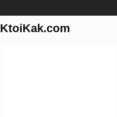
KtoiKak.com