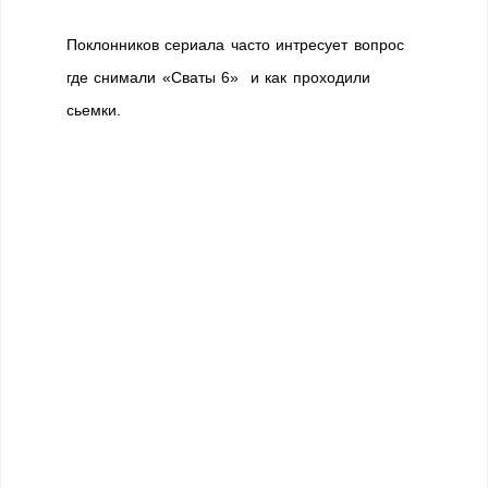
Поклонников сериала часто интресует вопрос
где снимали «Сваты 6» и как проходили
сьемки.