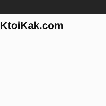
KtoiKak.com