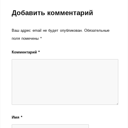
Добавить комментарий
Ваш адрес email не будет опубликован.
Обязательные
поля помечены
*
Комментарий
*
Имя
*