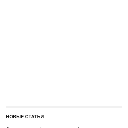
НОВЫЕ СТАТЬИ: