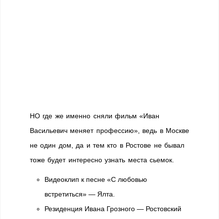
НО где же именно сняли фильм «Иван
Васильевич меняет профессию», ведь в Москве
не один дом, да и тем кто в Ростове не бывал
тоже будет интересно узнать места сьемок.
Видеоклип к песне «С любовью
встретиться» — Ялта.
Резиденция Ивана Грозного — Ростовский