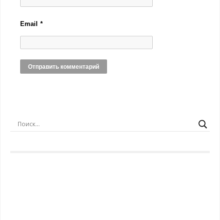
Email
*