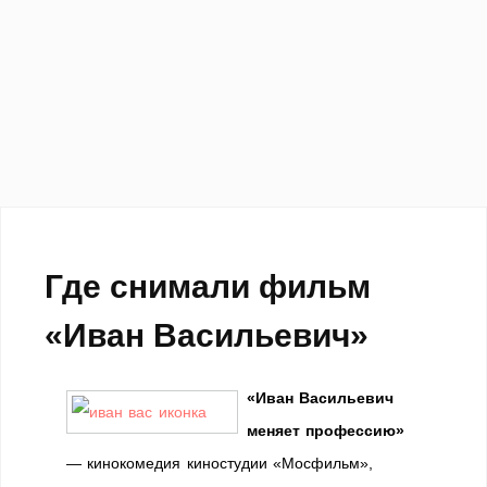
Где снимали фильм
«Иван Васильевич»
«Иван Васильевич
меняет профессию»
— кинокомедия киностудии «Мосфильм»,