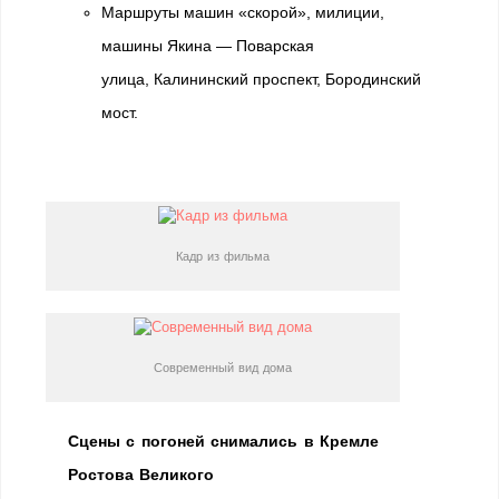
Маршруты машин «скорой», милиции,
машины Якина — Поварская
улица, Калининский проспект, Бородинский
мост.
Кадр из фильма
Современный вид дома
Сцены с погоней снимались в Кремле
Ростова Великого