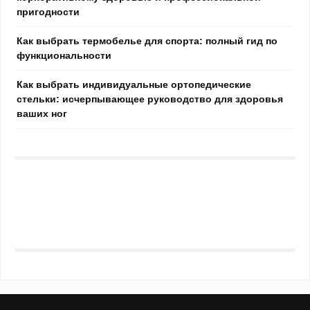
пригодности
Как выбрать термобелье для спорта: полный гид по
функциональности
Как выбрать индивидуальные ортопедические
стельки: исчерпывающее руководство для здоровья
ваших ног