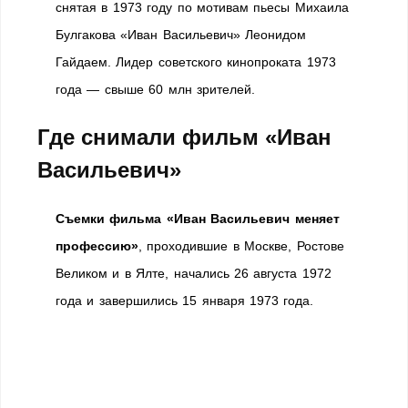
снятая в 1973 году по мотивам пьесы Михаила
Булгакова «Иван Васильевич» Леонидом
Гайдаем. Лидер советского кинопроката 1973
года — свыше 60 млн зрителей.
Где снимали фильм «Иван
Васильевич»
Съемки фильма «Иван Васильевич меняет
профессию»
, проходившие в Москве, Ростове
Великом и в Ялте, начались 26 августа 1972
года и завершились 15 января 1973 года.