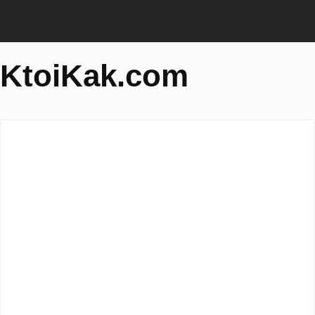
KtoiKak.com