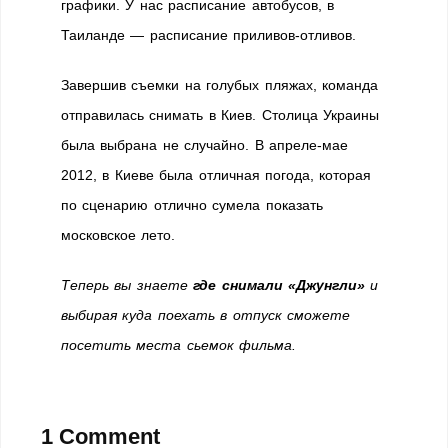
графики. У нас расписание автобусов, в
Таиланде — расписание приливов-отливов.
Завершив съемки на голубых пляжах, команда
отправилась снимать в Киев. Столица Украины
была выбрана не случайно. В апреле-мае
2012, в Киеве была отличная погода, которая
по сценарию отлично сумела показать
московское лето.
Теперь вы знаете
где снимали «Джунгли»
и
выбирая куда поехать в отпуск сможете
посетить места сьемок фильма.
1 Comment