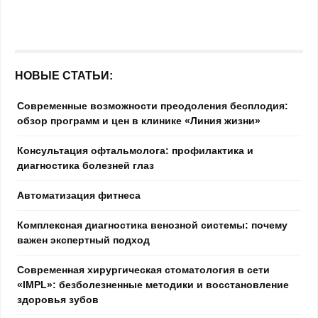
НОВЫЕ СТАТЬИ:
Современные возможности преодоления бесплодия:
обзор программ и цен в клинике «Линия жизни»
Консультация офтальмолога: профилактика и
диагностика болезней глаз
Автоматизация фитнеса
Комплексная диагностика венозной системы: почему
важен экспертный подход
Современная хирургическая стоматология в сети
«IMPL»: безболезненные методики и восстановление
здоровья зубов