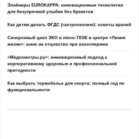
Элайнеры EUROKAPPA: инновационные технологии
для безупречной улыбки без брекетов
Как детям делать ФГДС (гастроскопию): советы врачей
Синхронный цикл ЭКО и micro-TESE в центре «Линия
жизни»: шанс на отцовство при азооспермии
«Медосмотры.ру»: инновационный подход к
корпоративному здоровью и профессиональной
пригодности
Как выбрать термобелье для спорта: полный гид по
функциональности