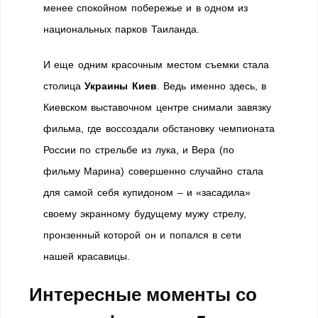
менее спокойном побережье и в одном из
национальных парков Таиланда.
И еще одним красочным местом съемки стала
столица
Украины Киев
. Ведь именно здесь, в
Киевском выставочном центре снимали завязку
фильма, где воссоздали обстановку чемпионата
России по стрельбе из лука, и Вера (по
фильму Марина) совершенно случайно стала
для самой себя купидоном – и «засадила»
своему экранному будущему мужу стрелу,
пронзенный которой он и попался в сети
нашей красавицы.
Интересные моменты со