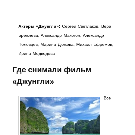
Актеры «Джунгли»:
Сергей Светлаков, Вера
Брежнева, Александр Макогон, Александр
Половцев, Марина Дюжева, Михаил Ефремов,
Ирина Медведева
Где снимали фильм
«Джунгли»
Все