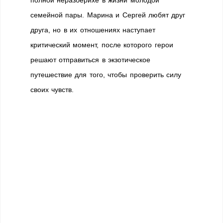
полной неразберихе в жизни молодой
семейной пары. Марина и Сергей любят друг
друга, но в их отношениях наступает
критический момент, после которого герои
решают отправиться в экзотическое
путешествие для того, чтобы проверить силу
своих чувств.