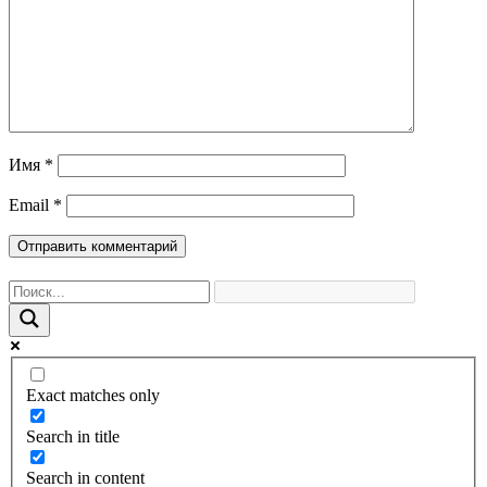
Имя
*
Email
*
Exact matches only
Search in title
Search in content