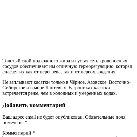
Толстый слой подкожного жира и густая сеть кровеносных
сосудов обеспечивает им отличную терморегуляцию, которая
спасает их как от перегрева, так и от переохлаждения.
Не заплывают касатки только в Чёрное, Азовское, Восточно-
Сибирское и в море Лаптевых. В тропиках касатки
встречается реже, чем в холодных и умеренных водах.
Добавить комментарий
Ваш адрес email не будет опубликован.
Обязательные поля
помечены
*
Комментарий
*