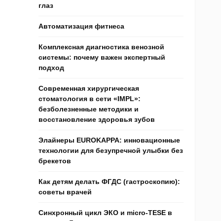
глаз
,
Автоматизация фитнеса
Комплексная диагностика венозной
системы: почему важен экспертный
подход
Современная хирургическая
стоматология в сети «IMPL»:
безболезненные методики и
восстановление здоровья зубов
х
Элайнеры EUROKAPPA: инновационные
технологии для безупречной улыбки без
брекетов
Как детям делать ФГДС (гастроскопию):
советы врачей
Синхронный цикл ЭКО и micro-TESE в