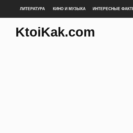
ЛИТЕРАТУРА
КИНО И МУЗЫКА
ИНТЕРЕСНЫЕ ФАК
KtoiKak.com