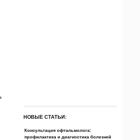
а
НОВЫЕ СТАТЬИ:
Консультация офтальмолога:
профилактика и диагностика болезней