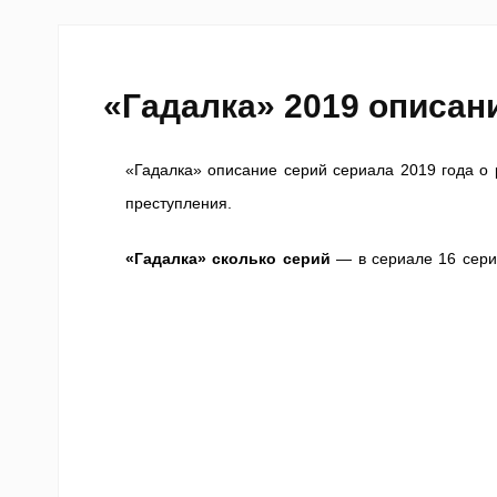
«Гадалка» 2019 описан
«Гадалка» описание серий сериала 2019 года о 
преступления.
«Гадалка» сколько серий
— в сериале 16 сери