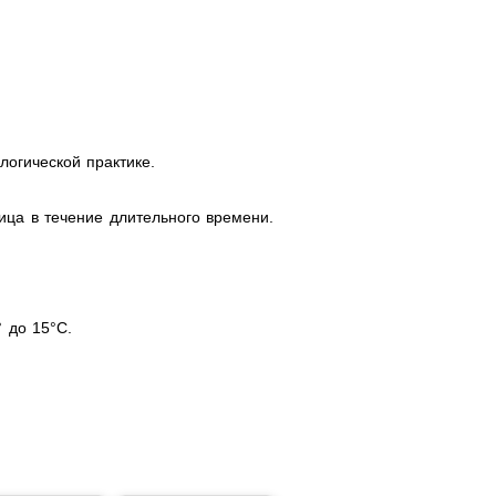
огической практике.
ица в течение длительного времени.
 до 15°С.