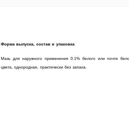
Форма выпуска, состав и упаковка
Мазь для наружного применения 0.1% белого или почти бело
цвета, однородная, практически без запаха.