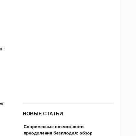
т,
е,
НОВЫЕ СТАТЬИ:
Современные возможности
преодоления бесплодия: обзор