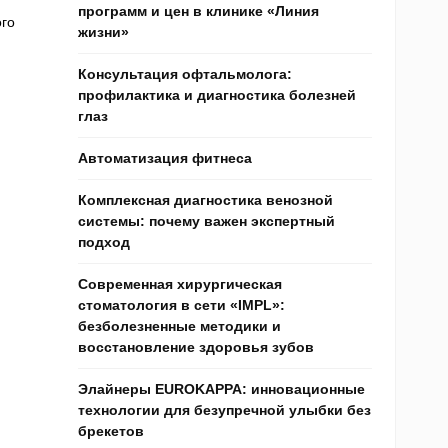
программ и цен в клинике «Линия
го
жизни»
Консультация офтальмолога:
профилактика и диагностика болезней
глаз
Автоматизация фитнеса
Комплексная диагностика венозной
системы: почему важен экспертный
подход
Современная хирургическая
стоматология в сети «IMPL»:
безболезненные методики и
восстановление здоровья зубов
Элайнеры EUROKAPPA: инновационные
технологии для безупречной улыбки без
брекетов