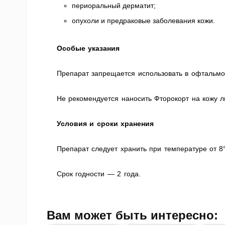
периоральный дерматит;
опухоли и предраковые заболевания кожи.
Особые указания
Препарат запрещается использовать в офтальмол
Не рекомендуется наносить Фторокорт на кожу л
Условия и сроки хранения
Препарат следует хранить при температуре от 8°
Срок годности — 2 года.
Вам может быть интересно: