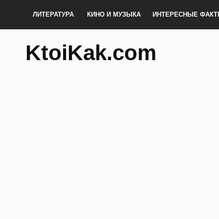
ЛИТЕРАТУРА
КИНО И МУЗЫКА
ИНТЕРЕСНЫЕ ФАК
KtoiKak.com