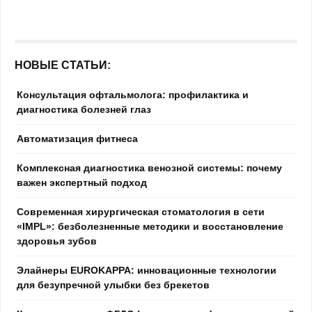
НОВЫЕ СТАТЬИ:
Консультация офтальмолога: профилактика и
диагностика болезней глаз
Автоматизация фитнеса
Комплексная диагностика венозной системы: почему
важен экспертный подход
Современная хирургическая стоматология в сети
«IMPL»: безболезненные методики и восстановление
здоровья зубов
Элайнеры EUROKAPPA: инновационные технологии
для безупречной улыбки без брекетов