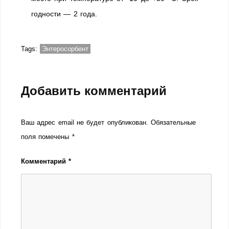
годности — 2 года.
Tags:
Энтеросорбент
Добавить комментарий
Ваш адрес email не будет опубликован.
Обязательные
поля помечены
*
Комментарий
*