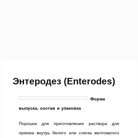
Энтеродез (Enterodes)
Форма
выпуска, состав и упаковка
Порошок для приготовления раствора для
приема внутрь белого или слегка желтоватого