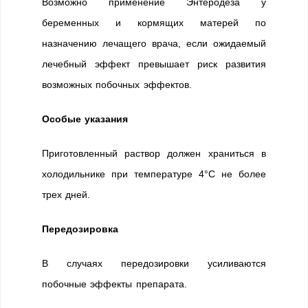
Возможно применение Энтеродеза у
беременных и кормящих матерей по
назначению лечащего врача, если ожидаемый
лечебный эффект превышает риск развития
возможных побочных эффектов.
Особые указания
Приготовленный раствор должен храниться в
холодильнике при температуре 4°С не более
трех дней.
Передозировка
В случаях передозировки усиливаются
побочные эффекты препарата.