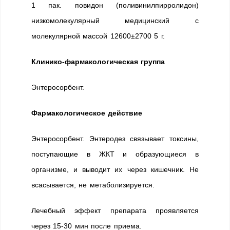
1 пак. повидон (поливинилпирролидон)
низкомолекулярный медицинский с
молекулярной массой 12600±2700 5 г.
Клинико-фармакологическая группа
Энтеросорбент.
Фармакологическое действие
Энтеросорбент. Энтеродез связывает токсины,
поступающие в ЖКТ и образующиеся в
организме, и выводит их через кишечник. Не
всасывается, не метаболизируется.
Лечебный эффект препарата проявляется
через 15-30 мин после приема.