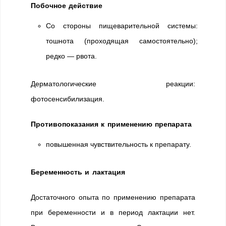
Побочное действие
Со стороны пищеварительной системы:
тошнота (проходящая самостоятельно);
редко — рвота.
Дерматологические реакции:
фотосенсибилизация.
Противопоказания к применению препарата
повышенная чувствительность к препарату.
Беременность и лактация
Достаточного опыта по применению препарата
при беременности и в период лактации нет.