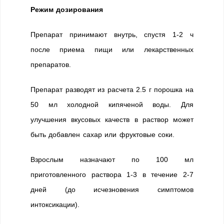
Режим дозирования
Препарат принимают внутрь, спустя 1-2 ч
после приема пищи или лекарственных
препаратов.
Препарат разводят из расчета 2.5 г порошка на
50 мл холодной кипяченой воды. Для
улучшения вкусовых качеств в раствор может
быть добавлен сахар или фруктовые соки.
Взрослым назначают по 100 мл
приготовленного раствора 1-3 в течение 2-7
дней (до исчезновения симптомов
интоксикации).