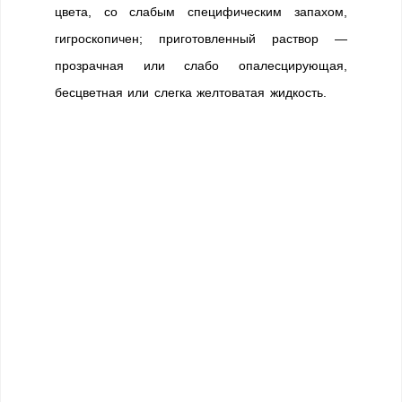
цвета, со слабым специфическим запахом,
гигроскопичен; приготовленный раствор —
прозрачная или слабо опалесцирующая,
бесцветная или слегка желтоватая жидкость.