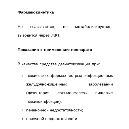
Фармакокинетика
Не всасывается, не метаболизируется,
выводится через ЖКТ.
Показания к применению препарата
В качестве средства дезинтоксикации при:
токсических формах острых инфекционных
желудочно-кишечных заболеваний
(дизентерия, сальмонеллезы, пищевые
токсикоинфекции);
печеночной недостаточности;
почечной недостаточности.