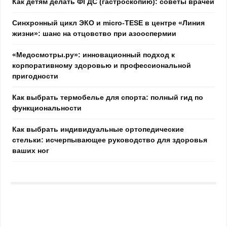
Как детям делать ФГДС (гастроскопию): советы врачей
Синхронный цикл ЭКО и micro-TESE в центре «Линия
жизни»: шанс на отцовство при азооспермии
«Медосмотры.ру»: инновационный подход к
корпоративному здоровью и профессиональной
пригодности
Как выбрать термобелье для спорта: полный гид по
функциональности
Как выбрать индивидуальные ортопедические
стельки: исчерпывающее руководство для здоровья
ваших ног