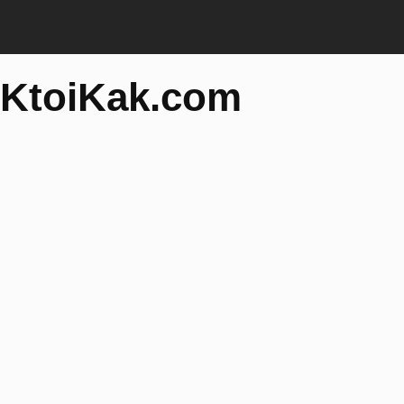
KtoiKak.com