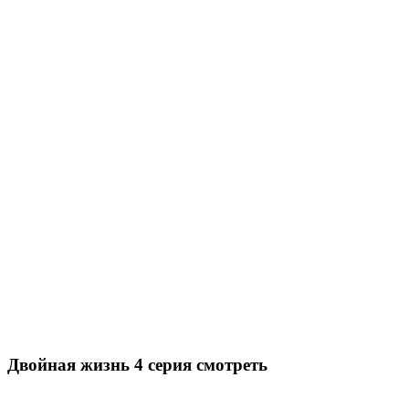
Двойная жизнь 4 серия смотреть