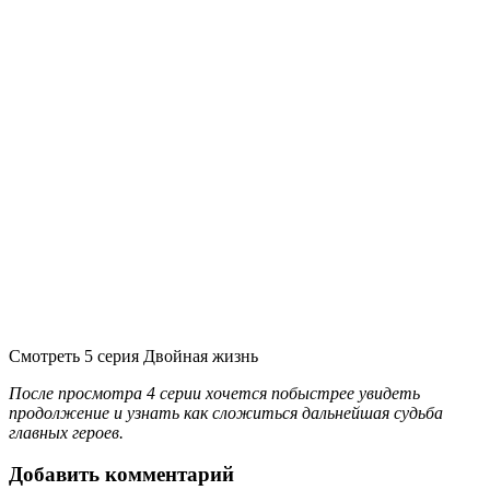
Смотреть 5 серия Двойная жизнь
После просмотра 4 серии хочется побыстрее увидеть
продолжение и узнать как сложиться дальнейшая судьба
главных героев.
Добавить комментарий