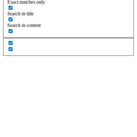
Exact matches only
Search in title
Search in content