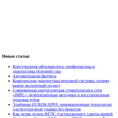
Новые статьи:
Консультация офтальмолога: профилактика и
диагностика болезней глаз
Автоматизация фитнеса
Комплексная диагностика венозной системы: почему
важен экспертный подход
Современная хирургическая стоматология в сети
«IMPL»: безболезненные методики и восстановление
здоровья зубов
Элайнеры EUROKAPPA: инновационные технологии
для безупречной улыбки без брекетов
Как детям делать ФГДС (гастроскопию): советы врачей