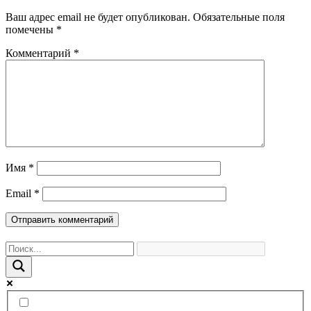
Ваш адрес email не будет опубликован.
Обязательные поля
помечены
*
Комментарий
*
Имя
*
Email
*