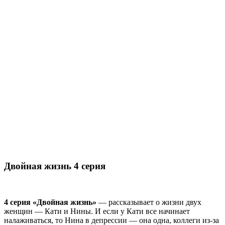
Двойная жизнь 4 серия
4 серия «Двойная жизнь»
— рассказывает о жизни двух
женщин — Кати и Нины. И если у Кати все начинает
налаживаться, то Нина в депрессии — она одна, коллеги из-за