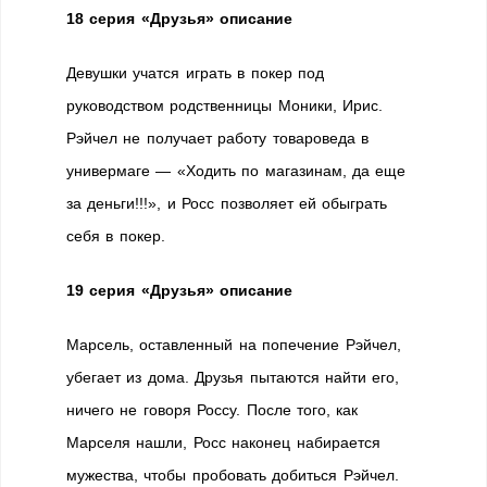
18 серия «Друзья» описание
Девушки учатся играть в покер под
руководством родственницы Моники, Ирис.
Рэйчел не получает работу товароведа в
универмаге — «Ходить по магазинам, да еще
за деньги!!!», и Росс позволяет ей обыграть
себя в покер.
19 серия «Друзья» описание
Марсель, оставленный на попечение Рэйчел,
убегает из дома. Друзья пытаются найти его,
ничего не говоря Россу. После того, как
Марселя нашли, Росс наконец набирается
мужества, чтобы пробовать добиться Рэйчел.