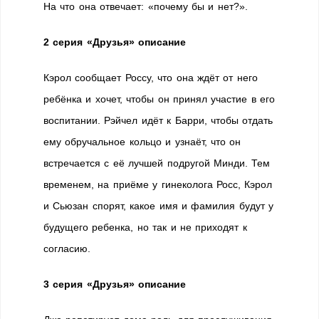
На что она отвечает: «почему бы и нет?».
2 серия «Друзья» описание
Кэрол сообщает Россу, что она ждёт от него
ребёнка и хочет, чтобы он принял участие в его
воспитании. Рэйчел идёт к Барри, чтобы отдать
ему обручальное кольцо и узнаёт, что он
встречается с её лучшей подругой Минди. Тем
временем, на приёме у гинеколога Росс, Кэрол
и Сьюзан спорят, какое имя и фамилия будут у
будущего ребенка, но так и не приходят к
согласию.
3 серия «Друзья» описание