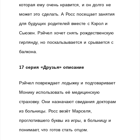
которая ему очень нравится, и он долго не
может это сделать. А Росс посещает занятия
для будущих родителей вместе с Кэрол и
Сьюзен. Рэйчел хочет снять рождественскую
гирлянду, но поскальзывается и срывается с
балкона.
17 серия «Друзья» описание
Рэйчел повреждает лодыжку и подговаривает
Монику использовать её медицинскую
страховку. Они назначают свидания докторам
из больницы. Росс везёт Марселя,
проглотившего буквы из игры, в больницу и
понимает, что готов стать отцом.