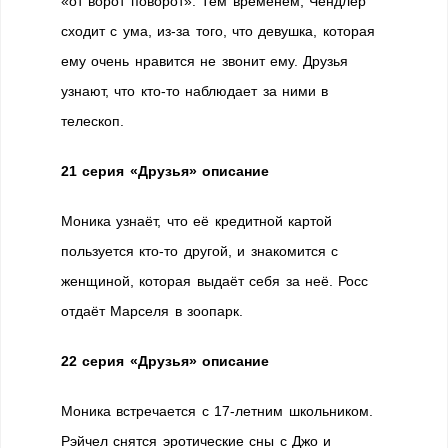
«от ворот поворот». Тем временем, Чендлер
сходит с ума, из-за того, что девушка, которая
ему очень нравится не звонит ему. Друзья
узнают, что кто-то наблюдает за ними в
телескоп.
21 серия «Друзья» описание
Моника узнаёт, что её кредитной картой
пользуется кто-то другой, и знакомится с
женщиной, которая выдаёт себя за неё. Росс
отдаёт Марселя в зоопарк.
22 серия «Друзья» описание
Моника встречается с 17-летним школьником.
Рэйчел снятся эротические сны с Джо и