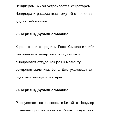
Чендлером. Фиби устраивается секретарём
Чендлера и рассказывает ему об отношении
других работников.
23 серия «Друзья» описание
Кэрол готовится родить. Росс, Сьюзан и Фиби
оказываются запертыми в подсобке и
выбираются оттуда как раз к моменту
рождения мальчика, Бэна. Джо ухаживает за
одинокой молодой матерью.
24 серия «Друзья» описание
Росс уезжает на раскопки в Китай, а Чендлер
случайно проговаривается Рэйчел о чувствах