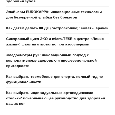
здоровья зубов
Элайнеры EUROKAPPA: инновационные технологии
для безупречной улыбки без брекетов
Как детям делать ФГДС (гастроскопию): советы врачей
Синхронный цикл ЭКО и micro-TESE в центре «Линия
жизни»: шанс на отцовство при азооспермии
«Медосмотры.ру»: инновационный подход к
корпоративному здоровью и профессиональной
пригодности
Как выбрать термобелье для спорта: полный гид по
функциональности
Как выбрать индивидуальные ортопедические
стельки: исчерпывающее руководство для здоровья
ваших ног