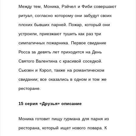
Между тем, Моника, Рэйчел и Фиби совершают
ритуал, согласно которому они забудут своих
плохих бывших парней. Пожар, который они
устроили, приезжают тушить как раз три
симпатичных пожарника. Первое свидание
Росса за девять лет приходится на День
Святого Валентина с красивой соседкой.
Сьюзен и Кэрол, также на романтическом
свидании; все оказались в одном и том же
ресторане.
15 серия «Друзья» описание
Моника готовит пищу гурмана для парня из
ресторана, который ищет нового повара. К