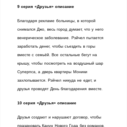
9 серия «Друзья» описание
Благодаря рекламе больницы, в которой
снимался Джо, весь город думает, что у него
венерическое заболевание. Рэйчел пытается
заработать денег, чтобы съездить в горы
вместе с семьёй. Все остальные бегут на
крышу, чтобы посмотреть на воздушный шар
Суперпса, а дверь квартиры Моники
захлопывается. Рэйчел никуда не едет, и
друзья проводят День благодарения вместе.
10 серия «Друзья» описание
Друзья создают и нарушают договор, чтобы
праздновать Канун Нового Года без романов.