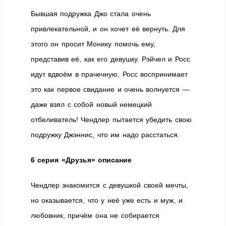
Бывшая подружка Джо стала очень
привлекательной, и он хочет её вернуть. Для
этого он просит Монику помочь ему,
представив её, как его девушку. Рэйчел и Росс
идут вдвоём в прачечную, Росс воспринимает
это как первое свидание и очень волнуется —
даже взял с собой новый немецкий
отбеливатель! Чендлер пытается убедить свою
подружку Джэннис, что им надо расстаться.
6 серия «Друзья» описание
Чендлер знакомится с девушкой своей мечты,
но оказывается, что у неё уже есть и муж, и
любовник, причём она не собирается