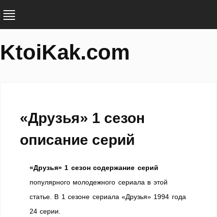
KtoiKak.com
«Друзья» 1 сезон
описание серий
«Друзья» 1 сезон содержание серий
популярного молодежного сериала в этой
статье. В 1 сезоне сериала «Друзья» 1994 года
24 серии.