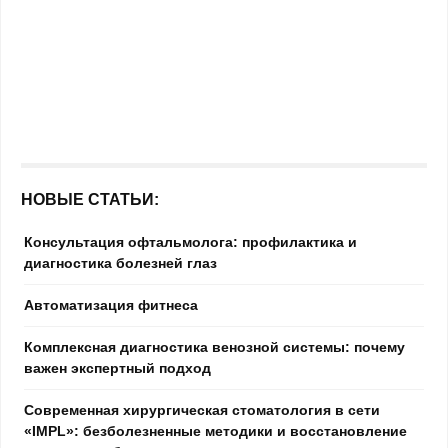
НОВЫЕ СТАТЬИ:
Консультация офтальмолога: профилактика и
диагностика болезней глаз
Автоматизация фитнеса
Комплексная диагностика венозной системы: почему
важен экспертный подход
Современная хирургическая стоматология в сети
«IMPL»: безболезненные методики и восстановление