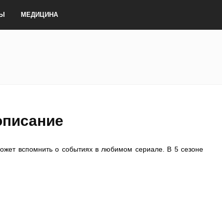
ТЫ
МЕДИЦИНА
описание
жет вспомнить о событиях в любимом сериале. В 5 сезоне