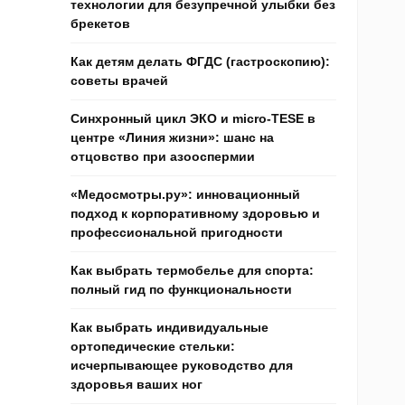
технологии для безупречной улыбки без
брекетов
Как детям делать ФГДС (гастроскопию):
советы врачей
Синхронный цикл ЭКО и micro-TESE в
центре «Линия жизни»: шанс на
отцовство при азооспермии
«Медосмотры.ру»: инновационный
подход к корпоративному здоровью и
профессиональной пригодности
Как выбрать термобелье для спорта:
полный гид по функциональности
Как выбрать индивидуальные
ортопедические стельки:
исчерпывающее руководство для
здоровья ваших ног