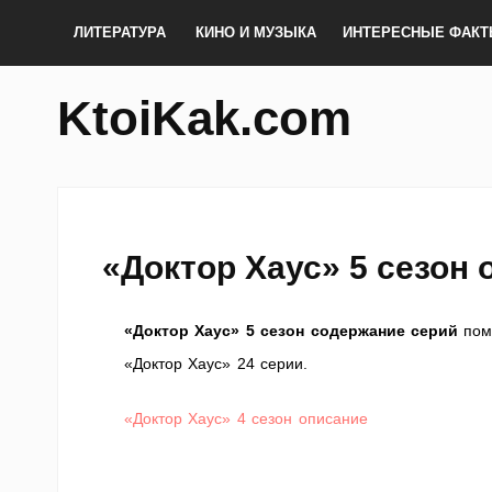
ЛИТЕРАТУРА
КИНО И МУЗЫКА
ИНТЕРЕСНЫЕ ФАК
KtoiKak.com
«Доктор Хаус» 5 сезон 
«Доктор Хаус» 5 сезон содержание серий
помо
«Доктор Хаус» 24 серии.
«Доктор Хаус» 4 сезон описание