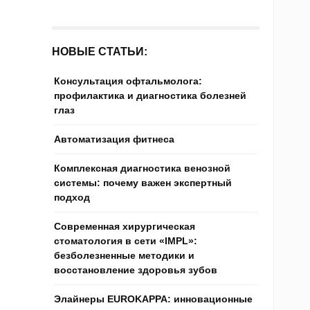
НОВЫЕ СТАТЬИ:
Консультация офтальмолога:
профилактика и диагностика болезней
глаз
Автоматизация фитнеса
Комплексная диагностика венозной
системы: почему важен экспертный
подход
Современная хирургическая
стоматология в сети «IMPL»:
безболезненные методики и
восстановление здоровья зубов
Элайнеры EUROKAPPA: инновационные