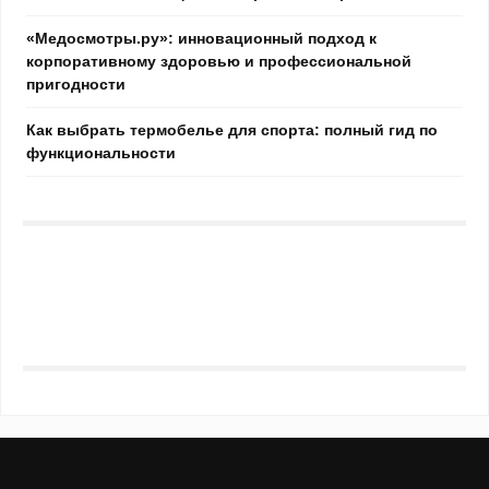
«Медосмотры.ру»: инновационный подход к
корпоративному здоровью и профессиональной
пригодности
Как выбрать термобелье для спорта: полный гид по
функциональности