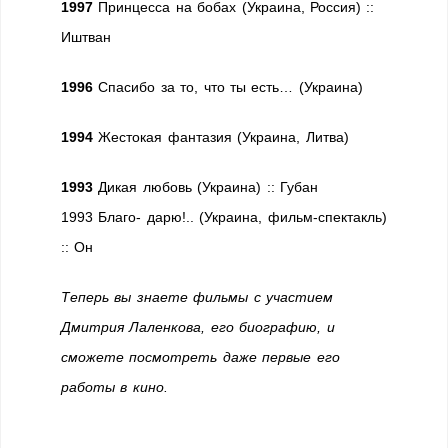
1997
Принцесса на бобах (Украина, Россия) ::
Иштван
1996
Спасибо за то, что ты есть… (Украина)
1994
Жестокая фантазия (Украина, Литва)
1993
Дикая любовь (Украина) :: Губан
1993 Благо- дарю!.. (Украина, фильм-спектакль)
:: Он
Теперь вы знаете фильмы с участием
Дмитрия Лаленкова, его биографию, и
сможете посмотреть даже первые его
работы в кино.