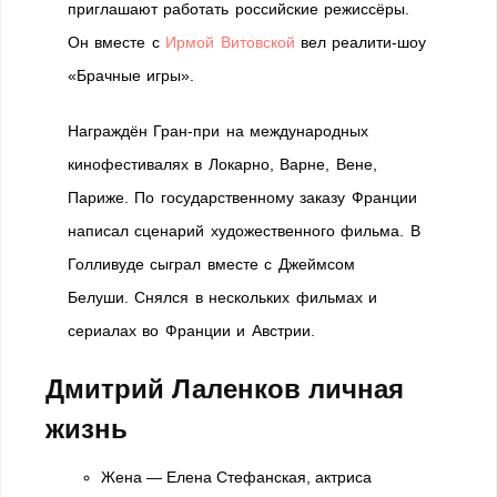
приглашают работать российские режиссёры.
Он вместе с
Ирмой Витовской
вел реалити-шоу
«Брачные игры».
Награждён Гран-при на международных
кинофестивалях в Локарно, Варне, Вене,
Париже. По государственному заказу Франции
написал сценарий художественного фильма. В
Голливуде сыграл вместе с Джеймсом
Белуши. Снялся в нескольких фильмах и
сериалах во Франции и Австрии.
Дмитрий Лаленков личная
жизнь
Жена — Елена Стефанская, актриса