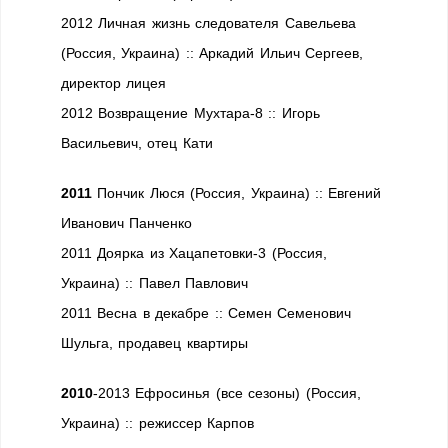
2012 Личная жизнь следователя Савельева
(Россия, Украина) :: Аркадий Ильич Сергеев,
директор лицея
2012 Возвращение Мухтара-8 :: Игорь
Васильевич, отец Кати
2011
Пончик Люся (Россия, Украина) :: Евгений
Иванович Панченко
2011 Доярка из Хацапетовки-3 (Россия,
Украина) :: Павел Павлович
2011 Весна в декабре :: Семен Семенович
Шульга, продавец квартиры
2010
-2013 Ефросинья (все сезоны) (Россия,
Украина) :: режиссер Карпов