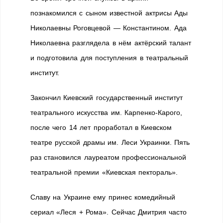
познакомился с сыном известной актрисы Ады
Николаевны Роговцевой — Константином. Ада
Николаевна разглядела в нём актёрский талант
и подготовила для поступления в театральный
институт.
Закончил Киевский государственный институт
театрального искусства им. Карпенко-Карого,
после чего 14 лет проработал в Киевском
театре русской драмы им. Леси Украинки. Пять
раз становился лауреатом профессиональной
театральной премии «Киевская пектораль».
Славу на Украине ему принес комедийный
сериал «Леся + Рома». Сейчас Дмитрия часто