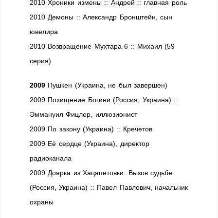
2010 Хроники измены :: Андрей :: главная роль
2010 Демоны :: Александр Бронштейн, сын
ювелира
2010 Возвращение Мухтара-6 :: Михаил (59
серия)
2009
Пушкен (Украина, не был завершен)
2009 Похищение Богини (Россия, Украина) ::
Эммануил Фицлер, иллюзионист
2009 По закону (Украина) :: Кречетов
2009 Её сердце (Украина), директор
радиоканала
2009 Доярка из Хацапетовки. Вызов судьбе
(Россия, Украина) :: Павел Павлович, начальник
охраны