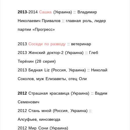
2013
-2014
Сашка
(Украина) :: Владимир
Николаевич Привалов :: главная роль, лидер
партии «Прогресс»
2013
Соседи по разводу
:: ветеринар
2013 Женский доктор-2 (Украина) :: Глеб
Терёхин (28 серия)
2013 Бедная Liz (Россия, Украина) :: Николай
Соколов, муж Елизаветы, отец Оли
2012
Страшная красавица (Украина) :: Вадим
Семенович
2012 Стань мной (Россия, Украина) ::
Алсуфьев, кинозвезда
2012 Мир Сони (Украина)