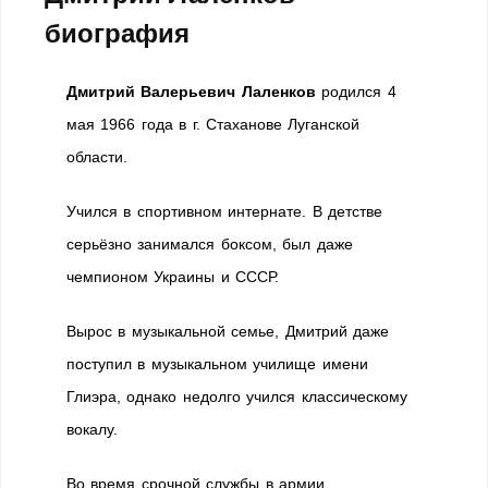
биография
Дмитрий Валерьевич Лаленков
родился 4
мая 1966 года в г. Стаханове Луганской
области.
Учился в спортивном интернате. В детстве
серьёзно занимался боксом, был даже
чемпионом Украины и СССР.
Вырос в музыкальной семье, Дмитрий даже
поступил в музыкальном училище имени
Глиэра, однако недолго учился классическому
вокалу.
Во время срочной службы в армии