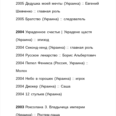
2005 Дедушка моей мечты (Украина) :: Евгений
Шевченко :: главная роль
2005 Братство (Украина) :: следователь
2004
Украденное счастье | Украдене щастя
(Украина) :: эпизод
2004 Секонд-хенд (Украина) :: главная роль
2004 Русское лекарство :: Борис Альбертович
2004 Пепел Феникса (Россия, Украина) ::
Молох
2004 Небо в горошек (Украина) :: игрок
2004 Джокер (Украина) :: Саша
2004 12 стульев (Украина)
2003
Роксолана 3. Владычица империи
(Украина) :: Ростем-паша