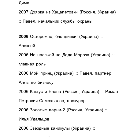
Дима
2007 Доярка из Хацапетовки (Россия, Украина)
:: Павел, начальник службы охраны
2006
Осторожно, блондинки! (Украина) ::
Алексей
2006 Не наезжай на Деда Мороза (Украина) ::
главная роль
2006 Мой принц (Украина) :: Павел, партнер
Аллы по бизнесу
2006 Кактус и Елена (Россия, Украина) :: Роман
Петрович Самохвалов, прокурор
2006 Золотые парни-2 (Россия, Украина) ::
Илья Удальцов
2006 Звёздные каникулы (Украина) ::