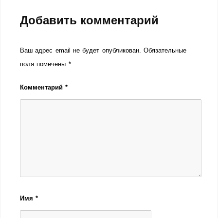
Добавить комментарий
Ваш адрес email не будет опубликован.
Обязательные
поля помечены
*
Комментарий
*
Имя
*