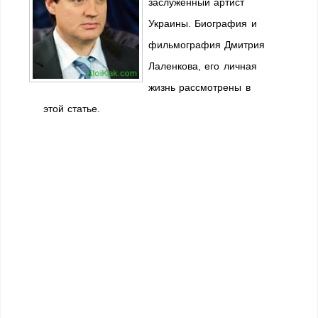
заслуженный артист
Украины. Биография и
фильмография Дмитрия
Лаленкова, его личная
жизнь рассмотрены в
этой статье.