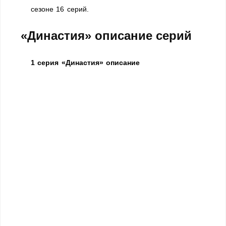
сезоне 16 серий.
«Династия» описание серий
1 серия «Династия» описание