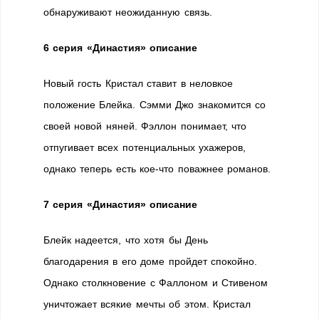
обнаруживают неожиданную связь.
6 серия «Династия» описание
Новый гость Кристал ставит в неловкое
положение Блейка. Сэмми Джо знакомится со
своей новой няней. Фэллон понимает, что
отпугивает всех потенциальных ухажеров,
однако теперь есть кое-что поважнее романов.
7 серия «Династия» описание
Блейк надеется, что хотя бы День
благодарения в его доме пройдет спокойно.
Однако столкновение с Фаллоном и Стивеном
уничтожает всякие мечты об этом. Кристал