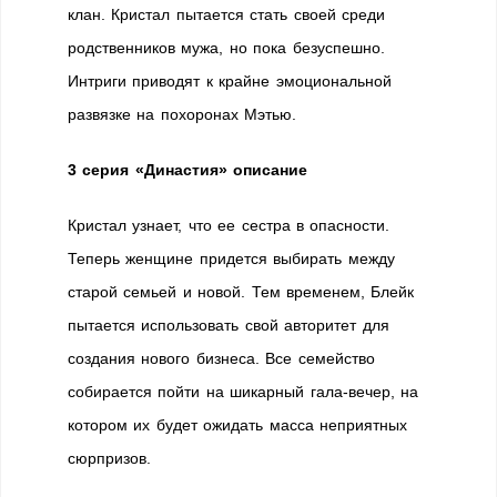
клан. Кристал пытается стать своей среди
родственников мужа, но пока безуспешно.
Интриги приводят к крайне эмоциональной
развязке на похоронах Мэтью.
3 серия «Династия» описание
Кристал узнает, что ее сестра в опасности.
Теперь женщине придется выбирать между
старой семьей и новой. Тем временем, Блейк
пытается использовать свой авторитет для
создания нового бизнеса. Все семейство
собирается пойти на шикарный гала-вечер, на
котором их будет ожидать масса неприятных
сюрпризов.