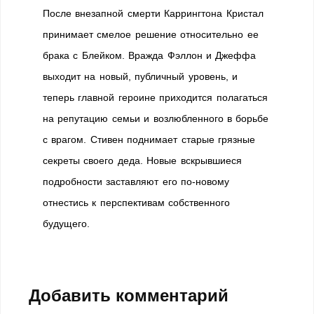
После внезапной смерти Каррингтона Кристал
принимает смелое решение относительно ее
брака с Блейком. Вражда Фэллон и Джеффа
выходит на новый, публичный уровень, и
теперь главной героине приходится полагаться
на репутацию семьи и возлюбленного в борьбе
с врагом. Стивен поднимает старые грязные
секреты своего деда. Новые вскрывшиеся
подробности заставляют его по-новому
отнестись к перспективам собственного
будущего.
Добавить комментарий