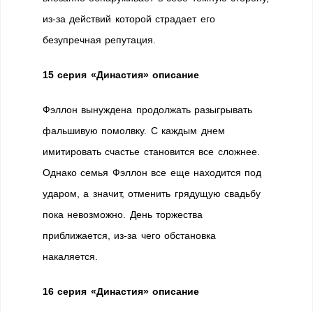
из-за действий которой страдает его
безупречная репутация.
15 серия «Династия» описание
Фэллон вынуждена продолжать разыгрывать
фальшивую помолвку. С каждым днем
имитировать счастье становится все сложнее.
Однако семья Фэллон все еще находится под
ударом, а значит, отменить грядущую свадьбу
пока невозможно. День торжества
приближается, из-за чего обстановка
накаляется.
16 серия «Династия» описание