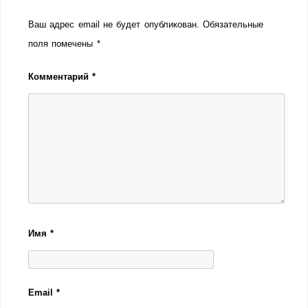
Ваш адрес email не будет опубликован.
Обязательные
поля помечены
*
Комментарий
*
Имя
*
Email
*