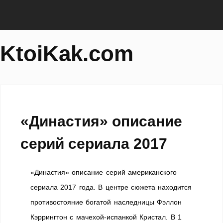
KtoiKak.com
«Династия» описание
серий сериала 2017
«Династия» описание серий американского
сериала 2017 года. В центре сюжета находится
противостояние богатой наследницы Фэллон
Кэррингтон с мачехой-испанкой Кристал. В 1