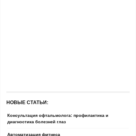
НОВЫЕ СТАТЬИ:
Консультация офтальмолога: профилактика и
диагностика болезней глаз
Автоматизация фитнеса