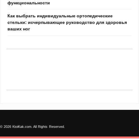
функциональности
Как выбрать индивидуальные ортопедические
стельки: исчерпывающее руководство для здоровья
ваших ног
© 2026 KtoiKak.com. All Rights Reserved.