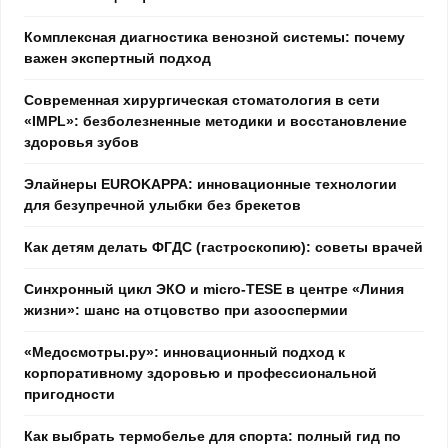
Комплексная диагностика венозной системы: почему
важен экспертный подход
Современная хирургическая стоматология в сети
«IMPL»: безболезненные методики и восстановление
здоровья зубов
Элайнеры EUROKAPPA: инновационные технологии
для безупречной улыбки без брекетов
Как детям делать ФГДС (гастроскопию): советы врачей
Синхронный цикл ЭКО и micro-TESE в центре «Линия
жизни»: шанс на отцовство при азооспермии
«Медосмотры.ру»: инновационный подход к
корпоративному здоровью и профессиональной
пригодности
Как выбрать термобелье для спорта: полный гид по