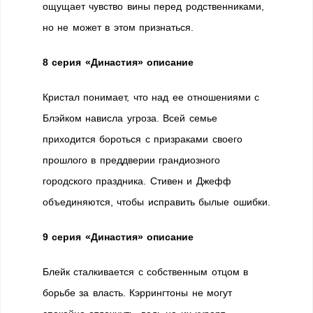
ощущает чувство вины перед родственниками,
но не может в этом признаться.
8 серия «Династия» описание
Кристал понимает, что над ее отношениями с
Блэйком нависла угроза. Всей семье
приходится бороться с призраками своего
прошлого в преддверии грандиозного
городского праздника. Стивен и Джефф
объединяются, чтобы исправить былые ошибки.
9 серия «Династия» описание
Блейк сталкивается с собственным отцом в
борьбе за власть. Кэррингтоны не могут