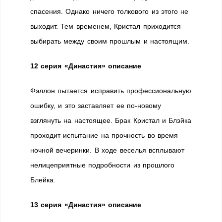
спасения. Однако ничего толкового из этого не
выходит. Тем временем, Кристал приходится
выбирать между своим прошлым и настоящим.
12 серия «Династия» описание
Фэллон пытается исправить профессиональную
ошибку, и это заставляет ее по-новому
взглянуть на настоящее. Брак Кристал и Блэйка
проходит испытание на прочность во время
ночной вечеринки. В ходе веселья всплывают
нелицеприятные подробности из прошлого
Блейка.
13 серия «Династия» описание