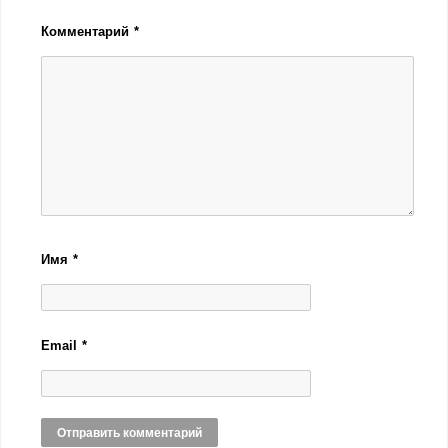
Комментарий
*
Имя
*
Email
*