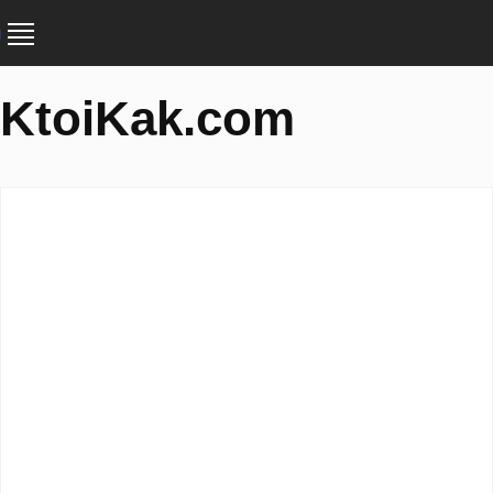
KtoiKak.com