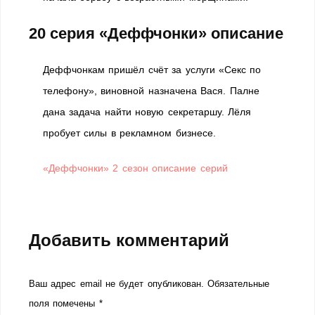
20 серия «Деффчонки» описание
Деффчонкам пришёл счёт за услуги «Секс по
телефону», виновной назначена Вася. Палне
дана задача найти новую секретаршу. Лёля
пробует силы в рекламном бизнесе.
«Деффчонки» 2 сезон описание серий
Добавить комментарий
Ваш адрес email не будет опубликован.
Обязательные
поля помечены
*