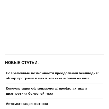
НОВЫЕ СТАТЬИ:
Современные возможности преодоления бесплодия:
обзор программ и цен в клинике «Линия жизни»
Консультация офтальмолога: профилактика и
диагностика болезней глаз
Автоматизация фитнеса