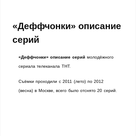
«Деффчонки» описание
серий
«Деффчонки» описание серий
молодёжного
сериала телеканала ТНТ.
Съёмки проходили с 2011 (лето) по 2012
(весна) в Москве, всего было отснято 20 серий.