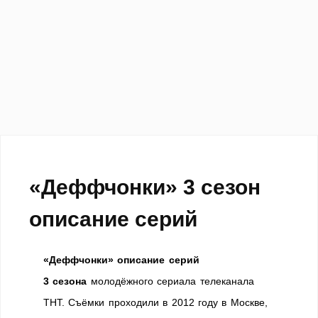
«Деффчонки» 3 сезон
описание серий
«Деффчонки» описание серий
3 сезона
молодёжного сериала телеканала
ТНТ. Съёмки проходили в 2012 году в Москве,