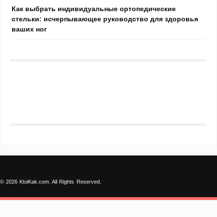
Как выбрать индивидуальные ортопедические
стельки: исчерпывающее руководство для здоровья
ваших ног
© 2026 KtoiKak.com. All Rights Reserved.