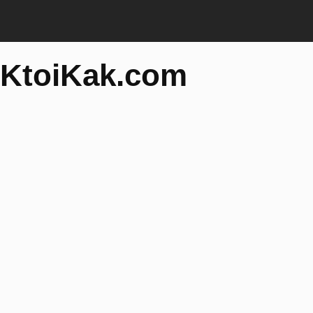
KtoiKak.com