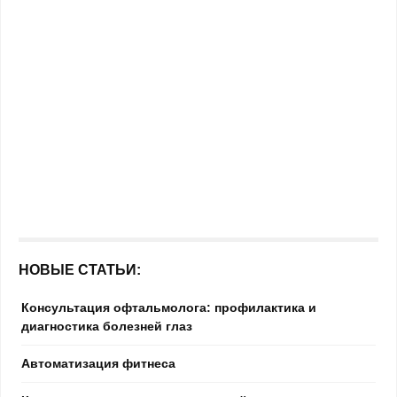
НОВЫЕ СТАТЬИ:
Консультация офтальмолога: профилактика и
диагностика болезней глаз
Автоматизация фитнеса