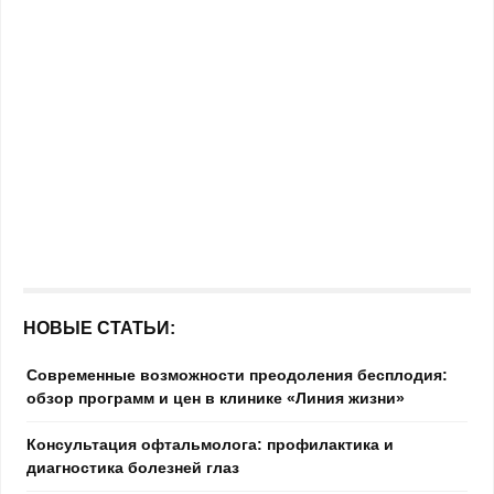
НОВЫЕ СТАТЬИ:
Современные возможности преодоления бесплодия:
обзор программ и цен в клинике «Линия жизни»
Консультация офтальмолога: профилактика и
диагностика болезней глаз