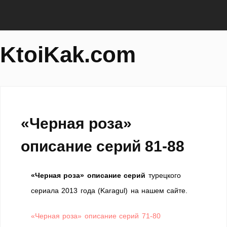
KtoiKak.com
«Черная роза»
описание серий 81-88
«Черная роза» описание серий
турецкого
сериала 2013 года (Karagul) на нашем сайте.
«Черная роза» описание серий 71-80