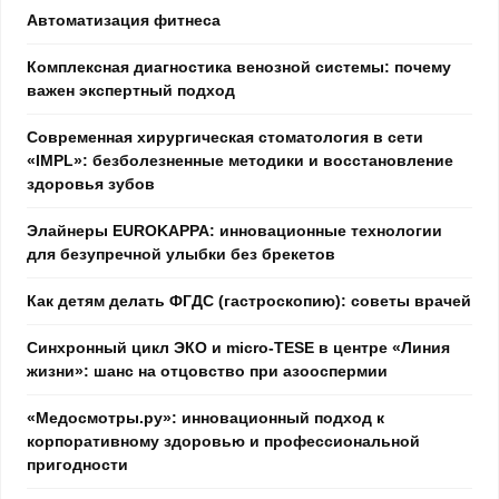
Автоматизация фитнеса
Комплексная диагностика венозной системы: почему
важен экспертный подход
Современная хирургическая стоматология в сети
«IMPL»: безболезненные методики и восстановление
здоровья зубов
Элайнеры EUROKAPPA: инновационные технологии
для безупречной улыбки без брекетов
Как детям делать ФГДС (гастроскопию): советы врачей
Синхронный цикл ЭКО и micro-TESE в центре «Линия
жизни»: шанс на отцовство при азооспермии
«Медосмотры.ру»: инновационный подход к
корпоративному здоровью и профессиональной
пригодности