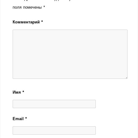
поля помечены
*
Комментарий
*
Имя
*
Email
*