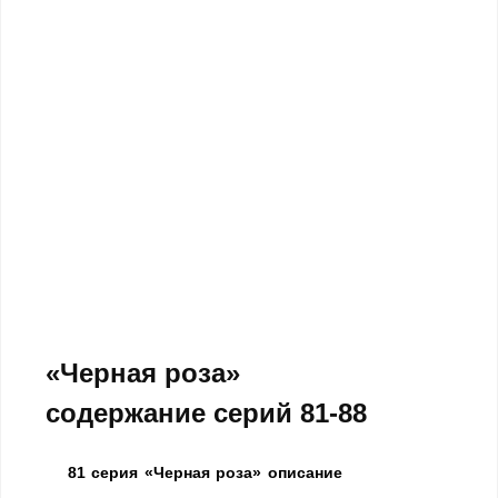
«Черная роза»
содержание серий 81-88
81 серия «Черная роза» описание