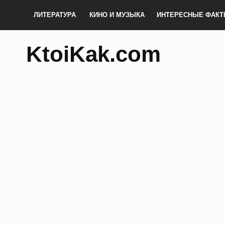
ЛИТЕРАТУРА
КИНО И МУЗЫКА
ИНТЕРЕСНЫЕ ФАК
KtoiKak.com