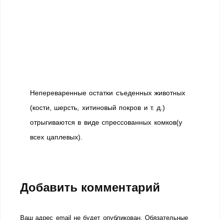
Непереваренные остатки съеденных животных
(кости, шерсть, хитиновый покров и т. д.)
отрыгиваются в виде спрессованных комков(у
всех цаплевых).
Добавить комментарий
Ваш адрес email не будет опубликован.
Обязательные