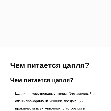
Чем питается цапля?
Чем питается цапля?
Цапли — животноядные птицы. Это активный и
очень прожорливый хищник, поедающий
практически всех животных, с которыми в