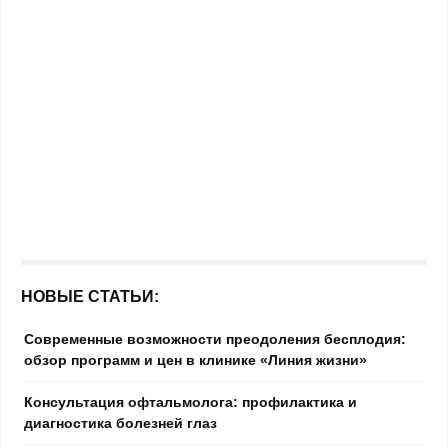
НОВЫЕ СТАТЬИ:
Современные возможности преодоления бесплодия:
обзор программ и цен в клинике «Линия жизни»
Консультация офтальмолога: профилактика и
диагностика болезней глаз