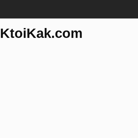
KtoiKak.com