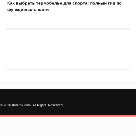
Как выбрать термобелье для спорта: полный гид по
функциональности
© 2026 KtoiKak.com. All Rights Reserved.