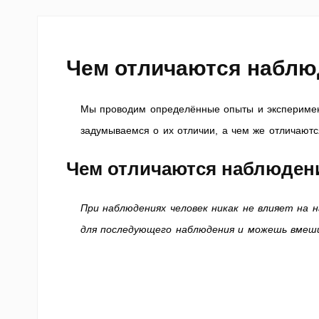
Чем отличаются наблю
Мы проводим определённые опыты и эксперимент
задумываемся о их отличии, а чем же отличают
Чем отличаются наблюден
При наблюдениях человек никак не влияет на 
для последующего наблюдения и можешь вмеши