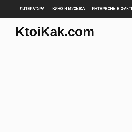
ЛИТЕРАТУРА
КИНО И МУЗЫКА
ИНТЕРЕСНЫЕ ФАК
KtoiKak.com