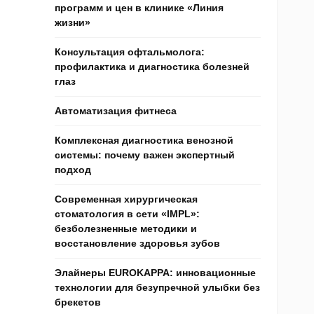
программ и цен в клинике «Линия
жизни»
Консультация офтальмолога:
профилактика и диагностика болезней
глаз
Автоматизация фитнеса
Комплексная диагностика венозной
системы: почему важен экспертный
подход
Современная хирургическая
стоматология в сети «IMPL»:
безболезненные методики и
восстановление здоровья зубов
Элайнеры EUROKAPPA: инновационные
технологии для безупречной улыбки без
брекетов