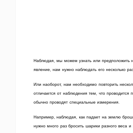
Наблюдая, мы можем узнать или предположить неч
явление, нам нужно наблюдать его несколько раз
Или наоборот, нам необходимо повторить несколь
отличается от наблюдения тем, что проводится 
обычно проводят специальные измерения.
Например, наблюдая, как падает на землю броше
нужно много раз бросить шарики разного веса и 