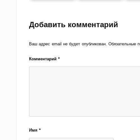
Добавить комментарий
Ваш адрес email не будет опубликован.
Обязательные 
Комментарий
*
Имя
*