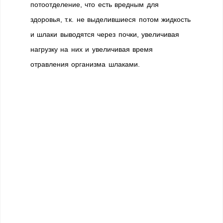
потоотделение, что есть вредным для
здоровья, т.к. не выделившиеся потом жидкость
и шлаки выводятся через почки, увеличивая
нагрузку на них и увеличивая время
отравления организма шлаками.