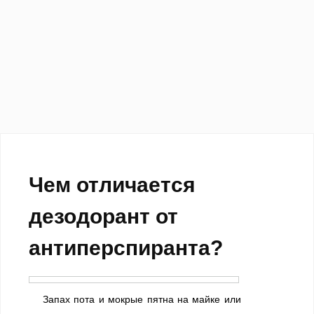
Чем отличается
дезодорант от
антиперспиранта?
Запах пота и мокрые пятна на майке или