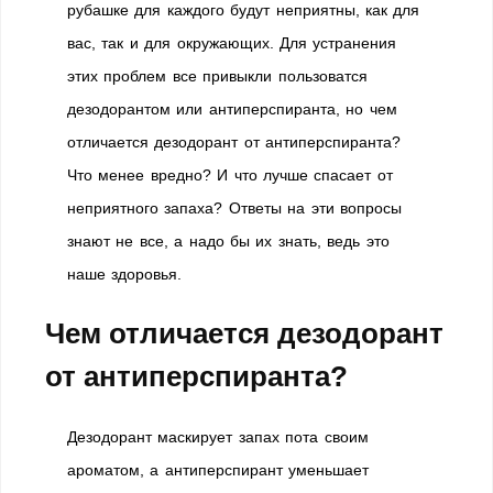
рубашке для каждого будут неприятны, как для
вас, так и для окружающих. Для устранения
этих проблем все привыкли пользоватся
дезодорантом или антиперспиранта, но чем
отличается дезодорант от антиперспиранта?
Что менее вредно? И что лучше спасает от
неприятного запаха? Ответы на эти вопросы
знают не все, а надо бы их знать, ведь это
наше здоровья.
Чем отличается дезодорант
от антиперспиранта?
Дезодорант маскирует запах пота своим
ароматом, а антиперспирант уменьшает