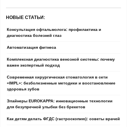
НОВЫЕ СТАТЬИ:
Консультация офтальмолога: профилактика и
диагностика болезней глаз
Автоматизация фитнеса
Комплексная диагностика венозной системы: почему
важен экспертный подход
Современная хирургическая стоматология в сети
«IMPL»: безболезненные методики и восстановление
здоровья зубов
Элайнеры EUROKAPPA: инновационные технологии
для безупречной улыбки без брекетов
Как детям делать ФГДС (гастроскопию): советы врачей