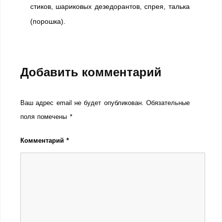
стиков, шариковых дезедорантов, спрея, талька
(порошка).
Добавить комментарий
Ваш адрес email не будет опубликован.
Обязательные
поля помечены
*
Комментарий
*