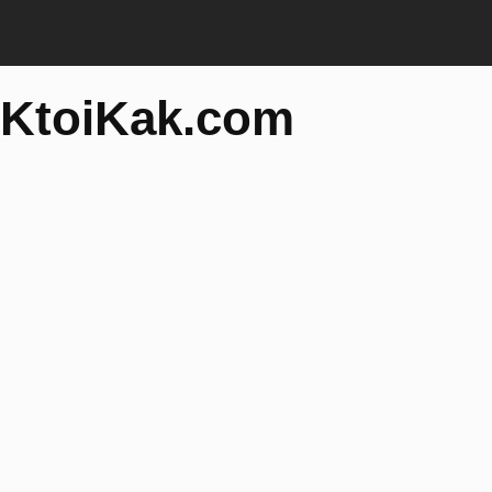
KtoiKak.com