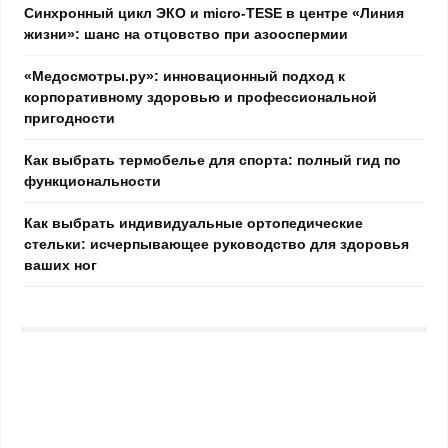
Синхронный цикл ЭКО и micro-TESE в центре «Линия
жизни»: шанс на отцовство при азооспермии
«Медосмотры.ру»: инновационный подход к
корпоративному здоровью и профессиональной
пригодности
Как выбрать термобелье для спорта: полный гид по
функциональности
Как выбрать индивидуальные ортопедические
стельки: исчерпывающее руководство для здоровья
ваших ног