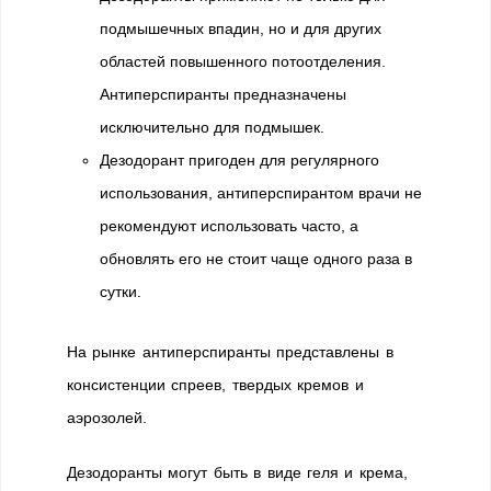
подмышечных впадин, но и для других
областей повышенного потоотделения.
Антиперспиранты предназначены
исключительно для подмышек.
Дезодорант пригоден для регулярного
использования, антиперспирантом врачи не
рекомендуют использовать часто, а
обновлять его не стоит чаще одного раза в
сутки.
На рынке антиперспиранты представлены в
консистенции спреев, твердых кремов и
аэрозолей.
Дезодоранты могут быть в виде геля и крема,