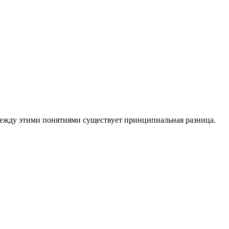
между этими понятиями существует принципиальная разница.