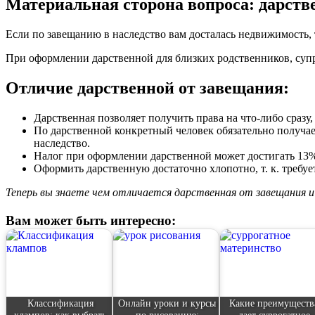
Материальная сторона вопроса: дарств
Если по завещанию в наследство вам досталась недвижимость, т
При оформлении дарственной для близких родственников, супр
Отличие дарственной от завещания:
Дарственная позволяет получить права на что-либо сразу,
По дарственной конкретный человек обязательно получае
наследство.
Налог при оформлении дарственной может достигать 13%,
Оформить дарственную достаточно хлопотно, т. к. требуе
Теперь вы знаете чем отличается дарственная от завещания и
Вам может быть интересно:
Классификация
Онлайн уроки и курсы
Какие преимуществ