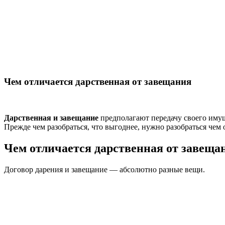
Чем отличается дарственная от завещания
Дарственная и завещание
предполагают передачу своего имущ
Прежде чем разобраться, что выгоднее, нужно разобраться чем 
Чем отличается дарственная от завеща
Договор дарения и завещание — абсолютно разные вещи.