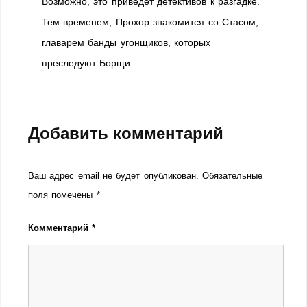
Возможно, это приведет детективов к разгадке.
Тем временем, Прохор знакомится со Стасом,
главарем банды угонщиков, которых
преследуют Борщи…
Добавить комментарий
Ваш адрес email не будет опубликован.
Обязательные
поля помечены
*
Комментарий
*