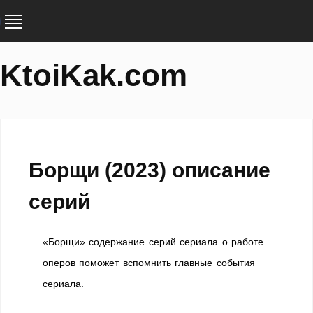
KtoiKak.com
Борщи (2023) описание
серий
«Борщи» содержание серий сериала о работе
оперов поможет вспомнить главные события
сериала.