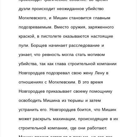
дуэли происходит неожиданное убийство
Могилевского, и Мишин становится главным
подозреваемым. Вместо оружия, заряженного
краской, в пистолете оказываются настоящие
пули. Борщев начинает расследование и
узнает, что ревность могла стать мотивом
убийства, так как глава строительной компании
Новгородцев подозревал свою жену Лену в
отношениях с Могилевским. В это время
Новгородцев приказывает своему помощнику
освободить Мишина из тюрьмы и затем
устранить его. Новгородцев боится, что Мишин
может раскрыть махинации, происходящие в их
строительной компании, где они работают.