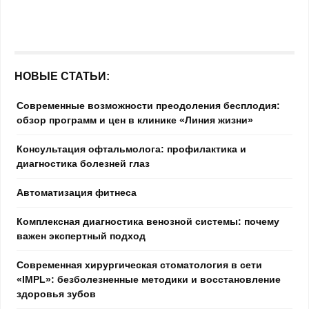
НОВЫЕ СТАТЬИ:
Современные возможности преодоления бесплодия:
обзор программ и цен в клинике «Линия жизни»
Консультация офтальмолога: профилактика и
диагностика болезней глаз
Автоматизация фитнеса
Комплексная диагностика венозной системы: почему
важен экспертный подход
Современная хирургическая стоматология в сети
«IMPL»: безболезненные методики и восстановление
здоровья зубов