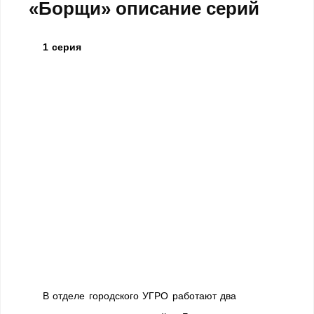
«Борщи» описание серий
1 серия
В отделе городского УГРО работают два