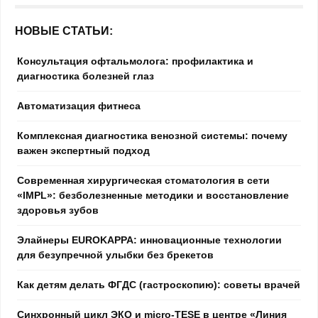
НОВЫЕ СТАТЬИ:
Консультация офтальмолога: профилактика и
диагностика болезней глаз
Автоматизация фитнеса
Комплексная диагностика венозной системы: почему
важен экспертный подход
Современная хирургическая стоматология в сети
«IMPL»: безболезненные методики и восстановление
здоровья зубов
Элайнеры EUROKAPPA: инновационные технологии
для безупречной улыбки без брекетов
Как детям делать ФГДС (гастроскопию): советы врачей
Синхронный цикл ЭКО и micro-TESE в центре «Линия