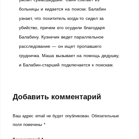
больницы и кидается на поиски. Балабин
узнает, что похититель когда-то сидел за
убийство, причем его осудили благодаря
Балабину. Кузнечик ведет параллельное
расследование — он ищет пропавшего
грудничка. Маша вызывает на помощь дедушку,
и Балабин-старший подключается к поискам.
Добавить комментарий
Ваш адрес email не будет опубликован.
Обязательные
поля помечены
*