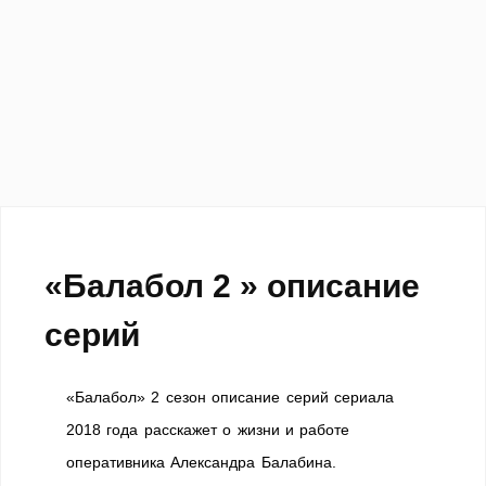
«Балабол 2 » описание
серий
«Балабол» 2 сезон описание серий сериала
2018 года расскажет о жизни и работе
оперативника Александра Балабина.