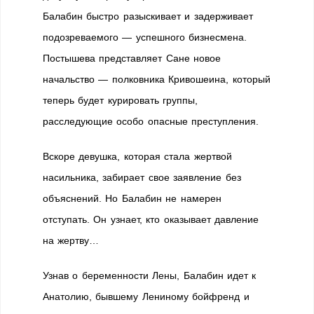
Балабин быстро разыскивает и задерживает
подозреваемого — успешного бизнесмена.
Постышева представляет Сане новое
начальство — полковника Кривошеина, который
теперь будет курировать группы,
расследующие особо опасные преступления.
Вскоре девушка, которая стала жертвой
насильника, забирает свое заявление без
объяснений. Но Балабин не намерен
отступать. Он узнает, кто оказывает давление
на жертву…
Узнав о беременности Лены, Балабин идет к
Анатолию, бывшему Лениному бойфренд и