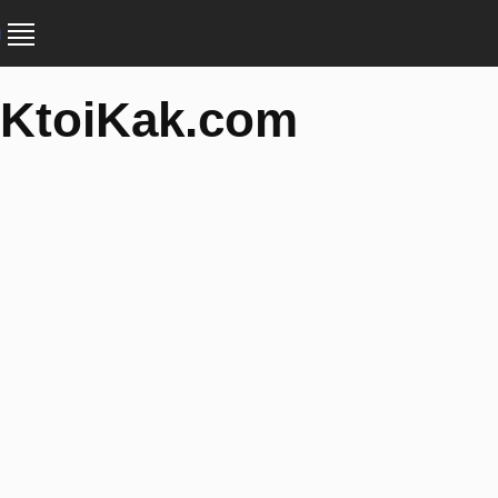
KtoiKak.com