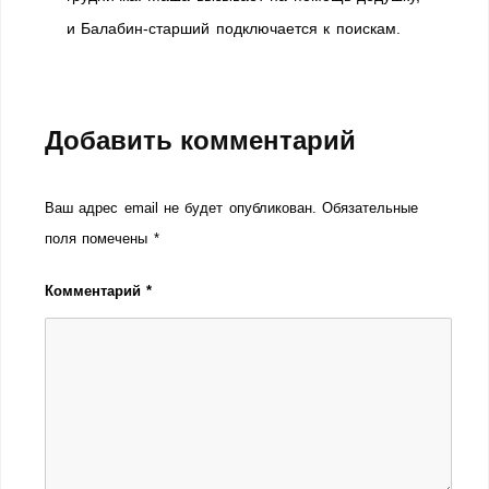
и Балабин-старший подключается к поискам.
Добавить комментарий
Ваш адрес email не будет опубликован.
Обязательные
поля помечены
*
Комментарий
*