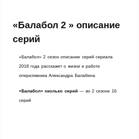
«Балабол 2 » описание
серий
«Балабол» 2 сезон описание серий сериала
2018 года расскажет о жизни и работе
оперативника Александра Балабина.
«Балабол» сколько серий
— во 2 сезоне 16
серий