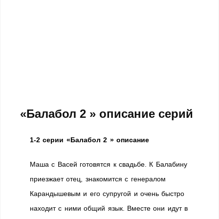
«Балабол 2 » описание серий
1-2 серии «Балабол 2 » описание
Маша с Васей готовятся к свадьбе. К Балабину
приезжает отец, знакомится с генералом
Карандышевым и его супругой и очень быстро
находит с ними общий язык. Вместе они идут в