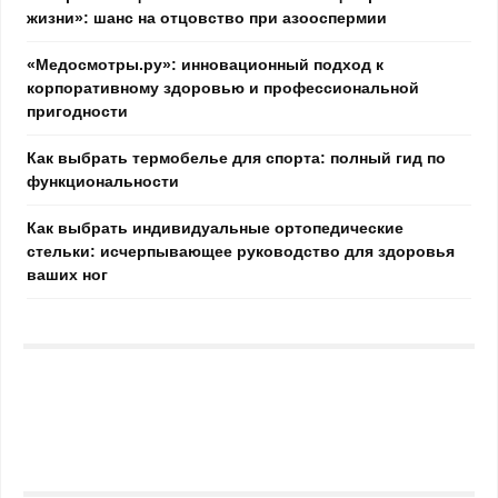
жизни»: шанс на отцовство при азооспермии
«Медосмотры.ру»: инновационный подход к
корпоративному здоровью и профессиональной
пригодности
Как выбрать термобелье для спорта: полный гид по
функциональности
Как выбрать индивидуальные ортопедические
стельки: исчерпывающее руководство для здоровья
ваших ног