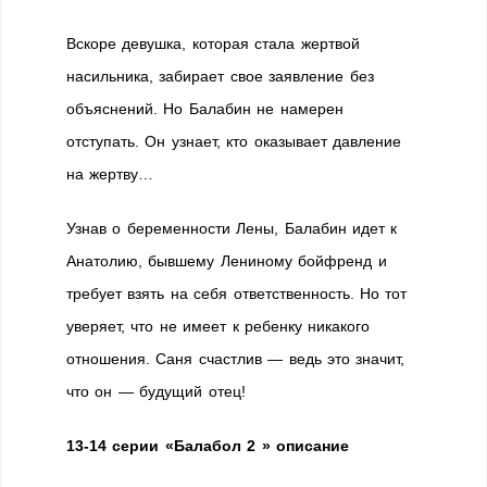
Вскоре девушка, которая стала жертвой
насильника, забирает свое заявление без
объяснений. Но Балабин не намерен
отступать. Он узнает, кто оказывает давление
на жертву…
Узнав о беременности Лены, Балабин идет к
Анатолию, бывшему Лениному бойфренд и
требует взять на себя ответственность. Но тот
уверяет, что не имеет к ребенку никакого
отношения. Саня счастлив — ведь это значит,
что он — будущий отец!
13-14 серии «Балабол 2 » описание