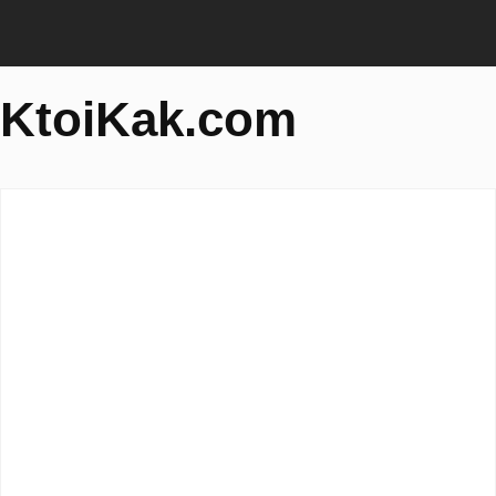
KtoiKak.com