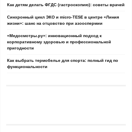
Как детям делать ФГДС (гастроскопию): советы врачей
Синхронный цикл ЭКО и micro-TESE в центре «Линия
жизни»: шанс на отцовство при азооспермии
«Медосмотры.ру»: инновационный подход к
корпоративному здоровью и профессиональной
пригодности
Как выбрать термобелье для спорта: полный гид по
функциональности