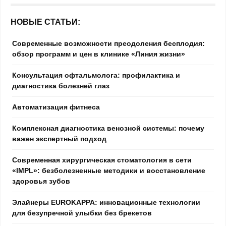
НОВЫЕ СТАТЬИ:
Современные возможности преодоления бесплодия:
обзор программ и цен в клинике «Линия жизни»
Консультация офтальмолога: профилактика и
диагностика болезней глаз
Автоматизация фитнеса
Комплексная диагностика венозной системы: почему
важен экспертный подход
Современная хирургическая стоматология в сети
«IMPL»: безболезненные методики и восстановление
здоровья зубов
Элайнеры EUROKAPPA: инновационные технологии
для безупречной улыбки без брекетов