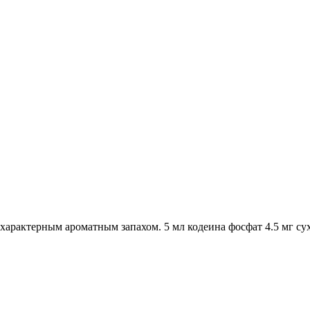
характерным ароматным запахом. 5 мл кодеина фосфат 4.5 мг сух