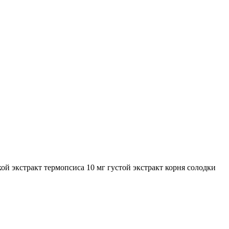
ой экстракт термопсиса 10 мг густой экстракт корня солодки