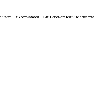
цвета. 1 г клотримазол 10 мг. Вспомогательные вещества: