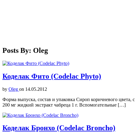
Posts By: Oleg
Коделак Фито (Codelac Phyto)
by
Oleg
on
14.05.2012
Форма выпуска, состав и упаковка Сироп коричневого цвета, с 
200 мг жидкий экстракт чабреца 1 г. Вспомогательные […]
Коделак Бронхо (Codelac Broncho)