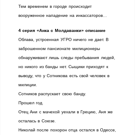
Тем временем в городе происходит
вооруженное нападение на инкассаторов…
4 серия «Анка с Молдаванки» описание
Облава, устроенная УГРО ничего не дает. В
заброшенном пансионате милиционеры
обнаруживают лишь следы пребывания людей,
но никого из банды нет. Сыщики приходят к
выводу, что у Сотникова есть свой человек в
милиции.
Сотников распускает свою банду.
Прошел год.
Отец Ани с мачехой уехали в Грецию, Аня же
осталась в Союзе.
Николай после похорон отца остался в Одессе,