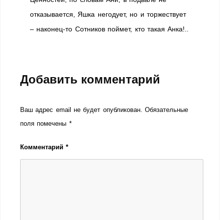
отказывается, Яшка негодует, но и торжествует
– наконец-то Сотников поймет, кто такая Анка!..
Добавить комментарий
Ваш адрес email не будет опубликован.
Обязательные
поля помечены
*
Комментарий
*