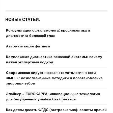
НОВЫЕ СТАТЬИ:
Консультация офтальмолога: профилактика и
диагностика болезней глаз
Автоматизация фитнеса
Комплексная диагностика венозной системы: почему
важен экспертный подход
Современная хирургическая стоматология в сети
«IMPL»: безболезненные методики и восстановление
здоровья зубов
Элайнеры EUROKAPPA: инновационные технологии
для безупречной улыбки без брекетов
Как детям делать ФГДС (гастроскопию): советы врачей