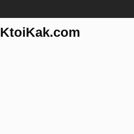
KtoiKak.com