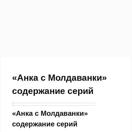
«Анка с Молдаванки»
содержание серий
«Анка с Молдаванки»
содержание серий