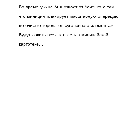
Во время ужина Аня узнает от Усиенко о том,
что милиция планирует масштабную операцию
по очистке города от «уголовного элемента».
Будут ловить всех, кто есть в милицейской
картотеке…