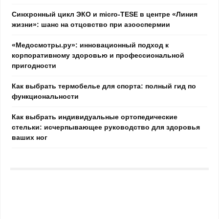
Синхронный цикл ЭКО и micro-TESE в центре «Линия
жизни»: шанс на отцовство при азооспермии
«Медосмотры.ру»: инновационный подход к
корпоративному здоровью и профессиональной
пригодности
Как выбрать термобелье для спорта: полный гид по
функциональности
Как выбрать индивидуальные ортопедические
стельки: исчерпывающее руководство для здоровья
ваших ног