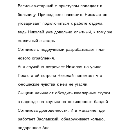
Васильев-старший с приступом попадает в
больницу. Пришедшего навестить Николая он
уговаривает подключиться к работе отдела,
ведь Николай уже довольно опытный, к тому же
столичный сыскарь.
Сотников с подручными разрабатывает план
нового ограбления.
Аня случайно встречает Николая на улице.
После этой встречи Николай понимает, что
юношеские чувства к ней не угасли.
Сыщики начинают обходить ювелирные скупки
в надежде наткнуться на похищенные бандой
Сотникова драгоценности. И в магазине, где
работает Заславский, обнаруживают кольцо,
подаренное Ане.